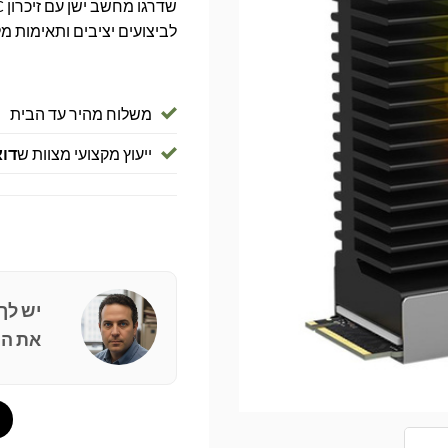
לביצועים יציבים ותאימות מ
משלוח מהיר עד הבית
ייעוץ מקצועי מצוות ש
דוא
יש לך
את הפ