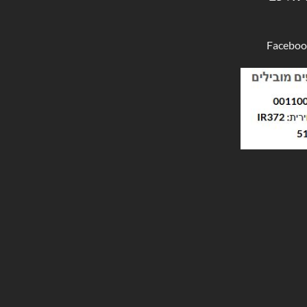
Faceboo