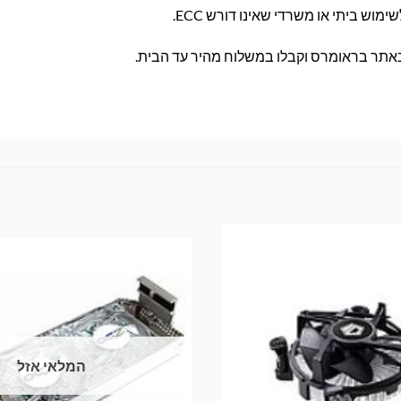
ימוש ביתי או משרדי שאינו דורש ECC.
המלאי אזל