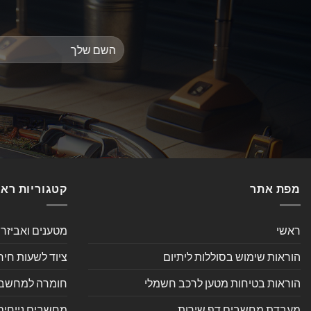
מפת אתר
קטגוריות רא
ראשי
מטענים ואביזר
הוראות שימוש בסוללות ליתיום
ציוד לשעות חיר
הוראות בטיחות מטען לרכב חשמלי
חומרה למחשב אי
מעבדת מחשבים דף שירות
מחשבים נייחים