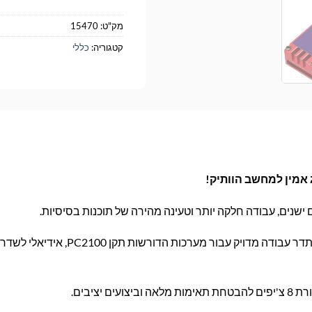
מק"ט:
15470
קטגוריה:
כללי
נים, עבודה חלקה יותר וטעינה מהירה של תוכנות בסיסיות.
תדר עבודה מדויק עבור מערכות הדורשות תק