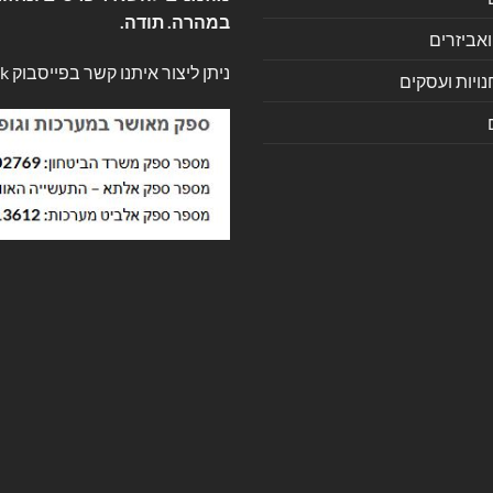
במהרה. תודה.
ואביזרים
ניתן ליצור איתנו קשר בפייסבוק
k
ויות ועסקים