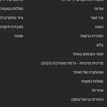
אודות
סוללות נטענות 
צור קשר
ציוד מתקדם לחנ
הגעה
מעבדת תיקונים
הצהרת נגישות
שונות
בלוג
תנאי השימוש באתר
מדיניות פרטיות – גרסה מעודכנת (2025)
אוטומציה של האתר
שאלות נפוצות
אחריות
החזרות וביטול עסקה