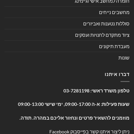
חומרה למחשב אישי וגיימינג
מחשבים נייחים
סוללות נטענות ואביזרים
ציוד מתקדם לחנויות ועסקים
מעבדת תיקונים
שונות
דברו איתנו
טלפון משרד ראשי:
03-7281198
שעות פעילות: א-ה 09:00-17:00, ימי שישי 09:00-13:00
מוזמנים להשאיר פרטים ונחזור אליכם במהרה. תודה.
ניתן ליצור איתנו קשר בפייסבוק
Facebook