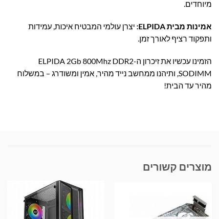
מיוחדים.
אמינות מבית ELPIDA:
יצרן עולמי המבטיח איכות, עמידות
ותפקוד רציף לאורך זמן.
הזמינו עכשיו את זיכרון ה-ELPIDA 2Gb 800Mhz DDR2
SODIMM, ותיהנו ממחשב נייד מהיר, אמין ומשודרג – במשלוח
מהיר עד הבית!
מוצרים קשורים