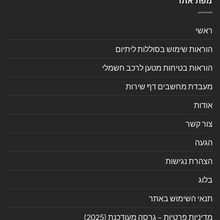
מפת אתר
ראשי
הוראות שימוש בסוללות ליתיום
הוראות בטיחות מטען לרכב חשמלי
מעבדת מחשבים דף שירות
אודות
צור קשר
הגעה
הצהרת נגישות
בלוג
תנאי השימוש באתר
מדיניות פרטיות – גרסה מעודכנת (2025)