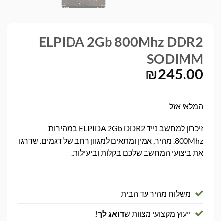
ELPIDA 2Gb 800Mhz DDR2
SODIMM
₪
245.00
המלאי אזל
זיכרון למחשב נייד ELPIDA 2Gb DDR2 במהירות
800Mhz. מהיר, אמין ומתאים למגוון רחב של דגמים. שדרגו
את ביצועי המחשב שלכם בקלות וביעילות.
משלוח מהיר עד הבית
ייעוץ מקצועי מצוות ש
דואג לך!