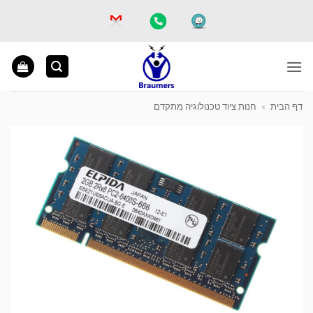
Ski
t
conten
דף הבית
»
חנות ציוד טכנולוגיה מתקדם