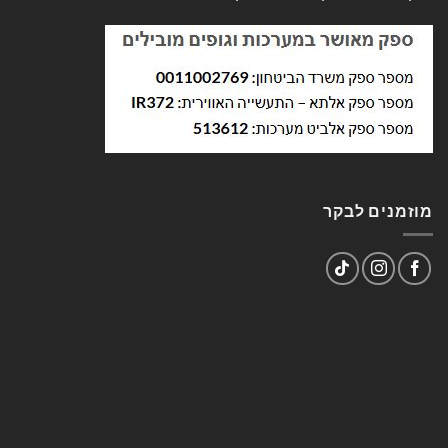
מוזמנים לבקר