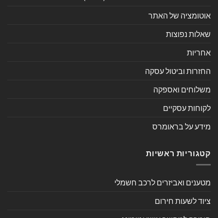
אוטומציה של האתר
שאלות נפוצות
אחריות
החזרות וביטול עסקה
משלוחים ואספקה
לקוחות עסקיים
מידע על בראומרס
קטגוריות ראשיות
מטענים ואביזרים לרכב חשמלי
ציוד לשעות חירום