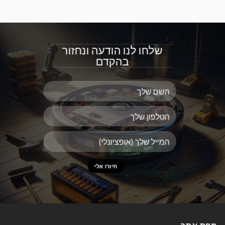
שלחו לנו הודעה ונחזור
בהקדם