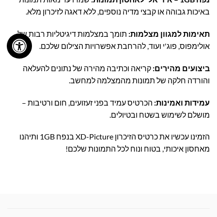
באיכות גבוהה או קבצי מדיה נוספים, ללא דאגה לזיכרון מלא.
תאימות למגוון מצלמות:
תומך במצלמות דיגיטליות רבות של
אולימפוס, פוג'י ועוד, להרחבת אפשרויות הצילום שלכם.
ביצועים מהירים:
קריאה וכתיבה מהירה של נתונים להעלאה
והורדה חלקה של תמונות מהמצלמה למחשב.
עמידות ואמינות:
הכרטיס עמיד בפני זעזועים, חום ורטיבות –
מושלם לשימוש בשטח ובטיולים.
הזמינו עכשיו את כרטיס הזיכרון XD-Picture בנפח 1GB ותיהנו
מאחסון איכותי, בטוח ונוח לכל התמונות שלכם!