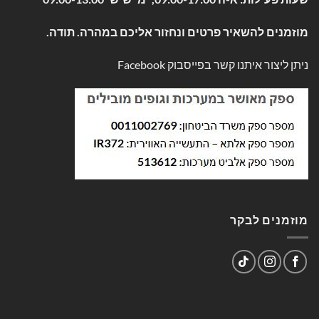
מוזמנים להשאיר פרטים ונחזור אליכם במהרה. תודה.
ניתן ליצור איתנו קשר בפייסבוק
Facebook
מוזמנים לבקר