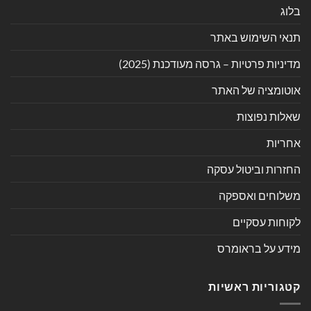
בלוג
תנאי השימוש באתר
מדיניות פרטיות – גרסה מעודכנת (2025)
אוטומציה של האתר
שאלות נפוצות
אחריות
החזרות וביטול עסקה
משלוחים ואספקה
לקוחות עסקיים
מידע על בראומרס
קטגוריות ראשיות