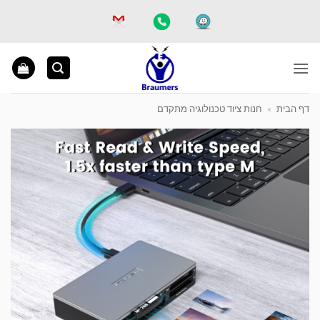
Ski
t
conten
דף הבית
»
חנות ציוד טכנולוגיה מתקדם