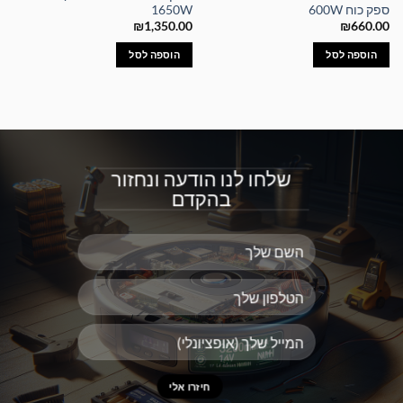
ספק כוח 600W
1650W
₪
1,350.00
₪
660.00
הוספה לסל
הוספה לסל
שלחו לנו הודעה ונחזור
בהקדם