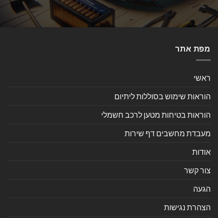
מפת אתר
ראשי
הוראות שימוש בסוללות ליתיום
הוראות בטיחות מטען לרכב חשמלי
מעבדת מחשבים דף שירות
אודות
צור קשר
הגעה
הצהרת נגישות