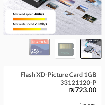
Flash XD-Picture Card 1GB
33121120-P
₪
723.00
המלאי אזל