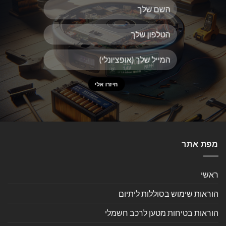
מפת אתר
ראשי
הוראות שימוש בסוללות ליתיום
הוראות בטיחות מטען לרכב חשמלי