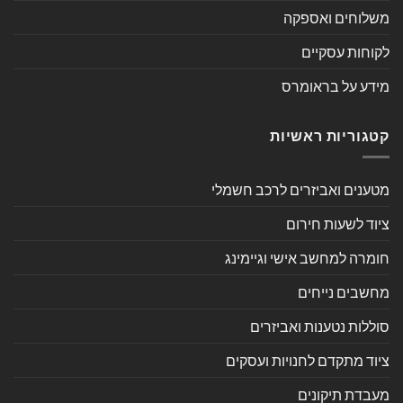
משלוחים ואספקה
לקוחות עסקיים
מידע על בראומרס
קטגוריות ראשיות
מטענים ואביזרים לרכב חשמלי
ציוד לשעות חירום
חומרה למחשב אישי וגיימינג
מחשבים נייחים
סוללות נטענות ואביזרים
ציוד מתקדם לחנויות ועסקים
מעבדת תיקונים