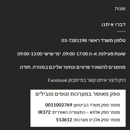
שונות
דברו איתנו
טלפון משרד ראשי:
03-7281198
שעות פעילות: א-ה 09:00-17:00, ימי שישי 09:00-13:00
מוזמנים להשאיר פרטים ונחזור אליכם במהרה. תודה.
ניתן ליצור איתנו קשר בפייסבוק
Facebook