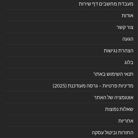
מעבדת מחשבים דף שירות
אודות
צור קשר
הגעה
הצהרת נגישות
בלוג
תנאי השימוש באתר
מדיניות פרטיות – גרסה מעודכנת (2025)
אוטומציה של האתר
שאלות נפוצות
אחריות
החזרות וביטול עסקה