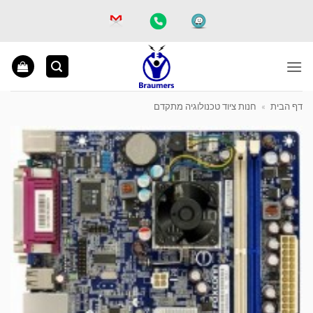
Ski
t
conten
דף הבית
»
חנות ציוד טכנולוגיה מתקדם