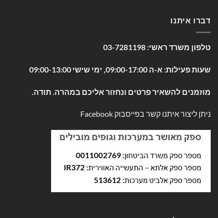
דברו איתנו
טלפון משרד ראשי:
03-7281198
שעות פעילות: א-ה 09:00-17:00, ימי שישי 09:00-13:00
מוזמנים להשאיר פרטים ונחזור אליכם במהרה. תודה.
ניתן ליצור איתנו קשר בפייסבוק
Facebook