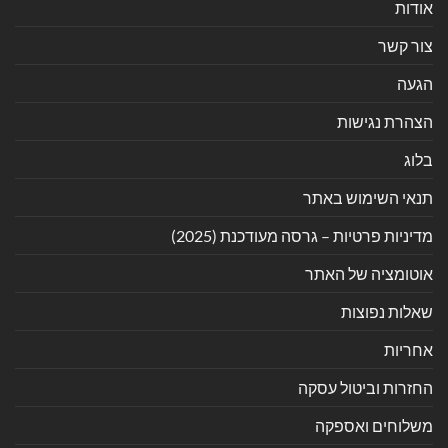
אודות
צור קשר
הגעה
הצהרת נגישות
בלוג
תנאי השימוש באתר
מדיניות פרטיות – גרסה מעודכנת (2025)
אוטומציה של האתר
שאלות נפוצות
אחריות
החזרות וביטול עסקה
משלוחים ואספקה