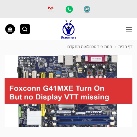
Ski
t
conten
דף הבית
»
חנות ציוד טכנולוגיה מתקדם