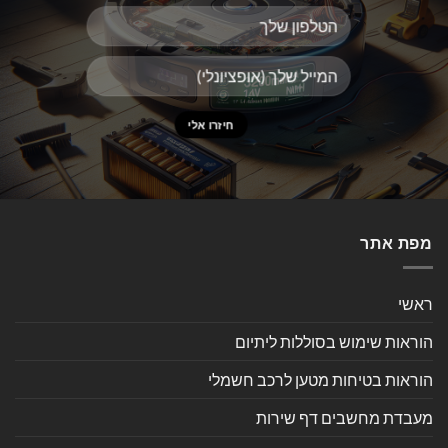
מפת אתר
ראשי
הוראות שימוש בסוללות ליתיום
הוראות בטיחות מטען לרכב חשמלי
מעבדת מחשבים דף שירות