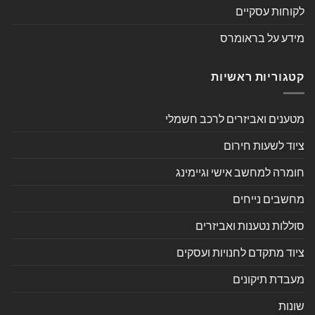
לקוחות עסקיים
מידע על בראומרס
קטגוריות ראשיות
מטענים ואביזרים לרכב חשמלי
ציוד לשעות חירום
חומרה למחשב אישי וגיימינג
מחשבים נייחים
סוללות נטענות ואביזרים
ציוד מתקדם לחנויות ועסקים
מעבדת תיקונים
שונות