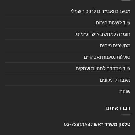
מטענים ואביזרים לרכב חשמלי
ציוד לשעות חירום
חומרה למחשב אישי וגיימינג
מחשבים נייחים
סוללות נטענות ואביזרים
ציוד מתקדם לחנויות ועסקים
מעבדת תיקונים
שונות
דברו איתנו
טלפון משרד ראשי:
03-7281198