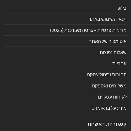
בלוג
תנאי השימוש באתר
מדיניות פרטיות – גרסה מעודכנת (2025)
אוטומציה של האתר
שאלות נפוצות
אחריות
החזרות וביטול עסקה
משלוחים ואספקה
לקוחות עסקיים
מידע על בראומרס
קטגוריות ראשיות