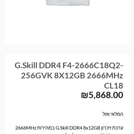
G.Skill DDR4 F4-2666C18Q2-
256GVK 8X12GB 2666MHz
CL18
₪
5,868.00
המלאי אזל
ערכת זיכרון G.Skill DDR4 8x12GB במהירות 2666MHz