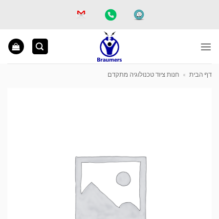
Ski
t
conten
דף הבית
»
חנות ציוד טכנולוגיה מתקדם