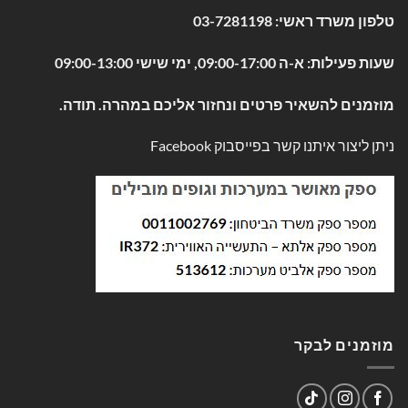
טלפון משרד ראשי:
03-7281198
שעות פעילות: א-ה 09:00-17:00, ימי שישי 09:00-13:00
מוזמנים להשאיר פרטים ונחזור אליכם במהרה. תודה.
ניתן ליצור איתנו קשר בפייסבוק
Facebook
מוזמנים לבקר