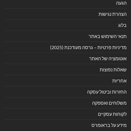
הגעה
הצהרת נגישות
בלוג
תנאי השימוש באתר
מדיניות פרטיות – גרסה מעודכנת (2025)
אוטומציה של האתר
שאלות נפוצות
אחריות
החזרות וביטול עסקה
משלוחים ואספקה
לקוחות עסקיים
מידע על בראומרס