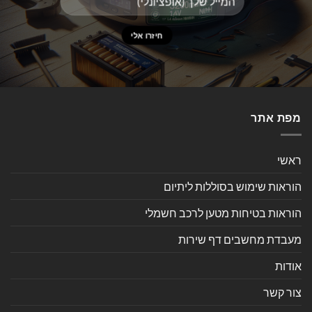
מפת אתר
ראשי
הוראות שימוש בסוללות ליתיום
הוראות בטיחות מטען לרכב חשמלי
מעבדת מחשבים דף שירות
אודות
צור קשר