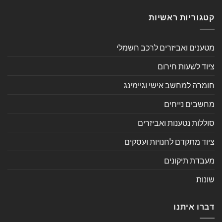
קטגוריות ראשיות
מטענים ואביזרים לרכב חשמלי
ציוד לשעות חירום
חומרה למחשב אישי וגיימינג
מחשבים נייחים
סוללות נטענות ואביזרים
ציוד מתקדם לחנויות ועסקים
מעבדת תיקונים
שונות
דברו איתנו