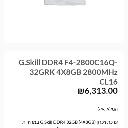
G.Skill DDR4 F4-2800C16Q-
32GRK 4X8GB 2800MHz
CL16
₪
6,313.00
המלאי אזל
ערכת זיכרון G.Skill DDR4 32GB (4X8GB) במהירות