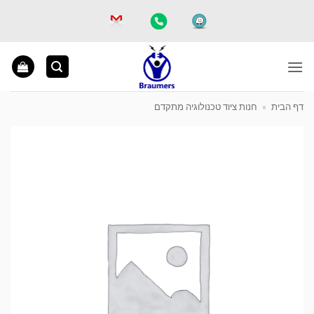
Ski
t
conten
דף הבית
»
חנות ציוד טכנולוגיה מתקדם