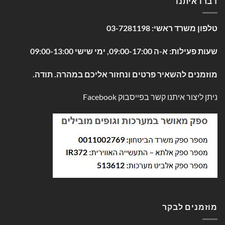
דברו איתנו
טלפון משרד ראשי:
03-7281198
שעות פעילות: א-ה 09:00-17:00, ימי שישי 09:00-13:00
מוזמנים להשאיר פרטים ונחזור אליכם במהרה. תודה.
ניתן ליצור איתנו קשר בפייסבוק
Facebook
מוזמנים לבקר