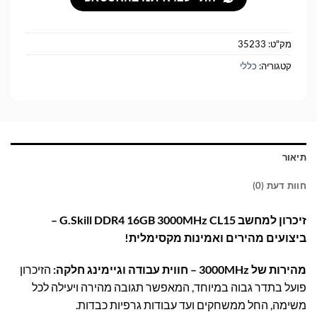
מק"ט:
35233
קטגוריה:
כללי
תיאור
חוות דעת (0)
זיכרון למחשב G.Skill DDR4 16GB 3000MHz CL15 –
ביצועים מהירים ואמינות מקסימלית!
מהירות של 3000MHz – חווית עבודה וגיימינג חלקה:
הזיכרון
פועל בתדר גבוה במיוחד, המאפשר תגובה מהירה ויעילה לכל
משימה, החל ממשחקים ועד עבודות גרפיות כבדות.