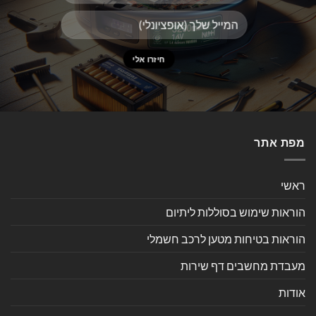
מפת אתר
ראשי
הוראות שימוש בסוללות ליתיום
הוראות בטיחות מטען לרכב חשמלי
מעבדת מחשבים דף שירות
אודות