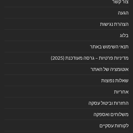
צור קשר
הגעה
הצהרת נגישות
בלוג
תנאי השימוש באתר
מדיניות פרטיות – גרסה מעודכנת (2025)
אוטומציה של האתר
שאלות נפוצות
אחריות
החזרות וביטול עסקה
משלוחים ואספקה
לקוחות עסקיים