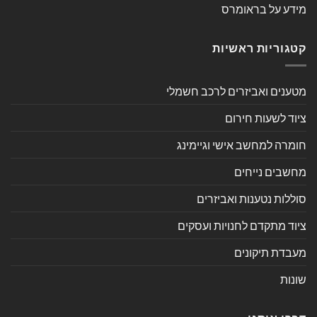
מידע על בראומרס
קטגוריות ראשיות
מטענים ואביזרים לרכב חשמלי
ציוד לשעות חירום
חומרה למחשב אישי וגיימינג
מחשבים נייחים
סוללות נטענות ואביזרים
ציוד מתקדם לחנויות ועסקים
מעבדת תיקונים
שונות