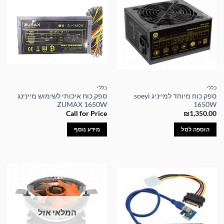
כללי
כללי
ספק כוח מיוחד למייניג soeyi
ספק כוח איכותי לשימוש מיינינג
ZUMAX 1650W
1650W
Call for Price
₪
1,350.00
הוספה לסל
מידע נוסף
המלאי אזל