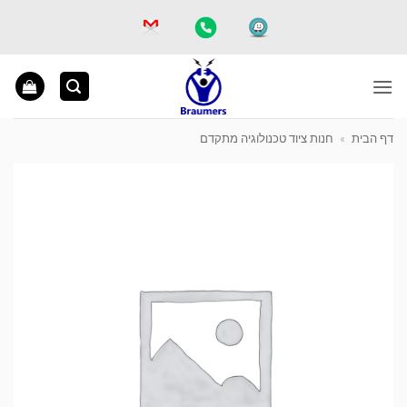
Ski
t
conten
דף הבית
»
חנות ציוד טכנולוגיה מתקדם