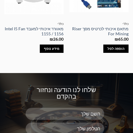
כללי
כללי
מתאם איכותי לכרטיס מסך Riser
מאוורר איכותי למעבד Intel I5 Fan
1155 / 1156
For Mining
₪
26.00
₪
65.00
הוספה לסל
מידע נוסף
שלחו לנו הודעה ונחזור
בהקדם