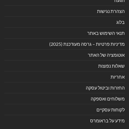
הגעה
הצהרת נגישות
בלוג
תנאי השימוש באתר
מדיניות פרטיות – גרסה מעודכנת (2025)
אוטומציה של האתר
שאלות נפוצות
אחריות
החזרות וביטול עסקה
משלוחים ואספקה
לקוחות עסקיים
מידע על בראומרס