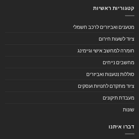
קטגוריות ראשיות
מטענים ואביזרים לרכב חשמלי
ציוד לשעות חירום
חומרה למחשב אישי וגיימינג
מחשבים נייחים
סוללות נטענות ואביזרים
ציוד מתקדם לחנויות ועסקים
מעבדת תיקונים
שונות
דברו איתנו