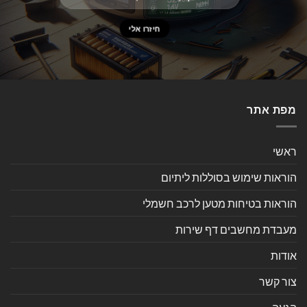
מפת אתר
ראשי
הוראות שימוש בסוללות ליתיום
הוראות בטיחות מטען לרכב חשמלי
מעבדת מחשבים דף שירות
אודות
צור קשר