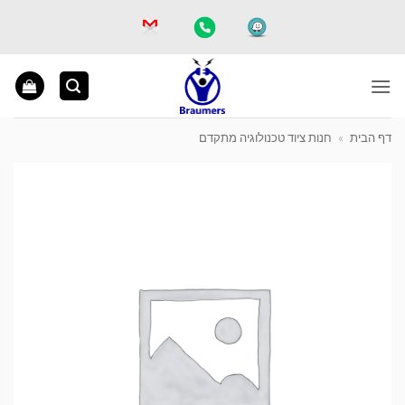
Ski
t
conten
דף הבית
»
חנות ציוד טכנולוגיה מתקדם