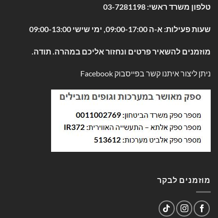
טלפון משרד ראשי:
03-7281198
שעות פעילות: א-ה 09:00-17:00, ימי שישי 09:00-13:00
מוזמנים להשאיר פרטים ונחזור אליכם במהרה. תודה.
ניתן ליצור איתנו קשר בפייסבוק
Facebook
מוזמנים לבקר