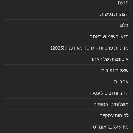
הגעה
הצהרת נגישות
בלוג
תנאי השימוש באתר
מדיניות פרטיות – גרסה מעודכנת (2025)
אוטומציה של האתר
שאלות נפוצות
אחריות
החזרות וביטול עסקה
משלוחים ואספקה
לקוחות עסקיים
מידע על בראומרס