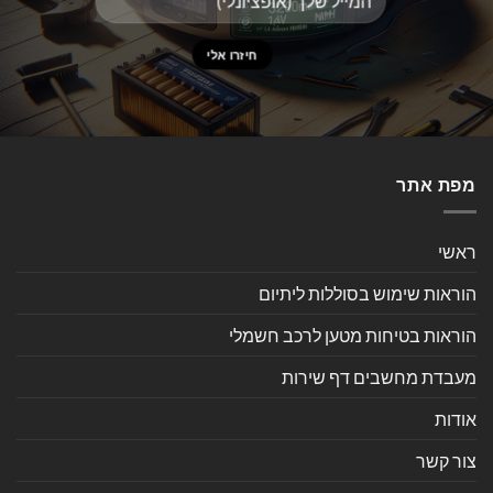
מפת אתר
ראשי
הוראות שימוש בסוללות ליתיום
הוראות בטיחות מטען לרכב חשמלי
מעבדת מחשבים דף שירות
אודות
צור קשר