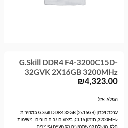
G.Skill DDR4 F4-3200C15D-
32GVK 2X16GB 3200MHz
₪
4,323.00
המלאי אזל
ערכת זיכרון G.Skill DDR4 32GB (2x16GB) במהירות
3200MHz, תזמון CL15, ביצועים גבוהים וריבוי משימות
חלק. מושלם למשתמשים מקצועיים וגיימרים.