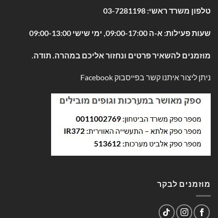
טלפון משרד ראשי:
03-7281198
שעות פעילות: א-ה 09:00-17:00, ימי שישי 09:00-13:00
מוזמנים להשאיר פרטים ונחזור אליכם במהרה. תודה.
ניתן ליצור איתנו קשר בפייסבוק
Facebook
מוזמנים לבקר