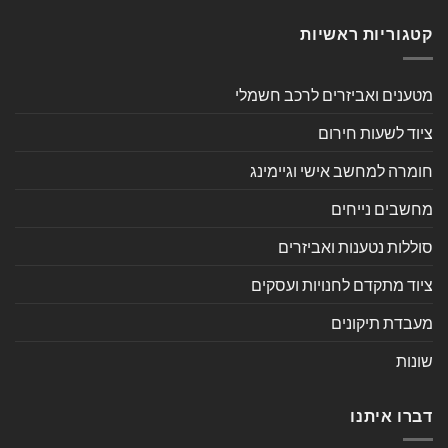
קטגוריות ראשיות
מטענים ואביזרים לרכב חשמלי
ציוד לשעות חירום
חומרה למחשב אישי וגיימינג
מחשבים נייחים
סוללות נטענות ואביזרים
ציוד מתקדם לחנויות ועסקים
מעבדת תיקונים
שונות
דברו איתנו