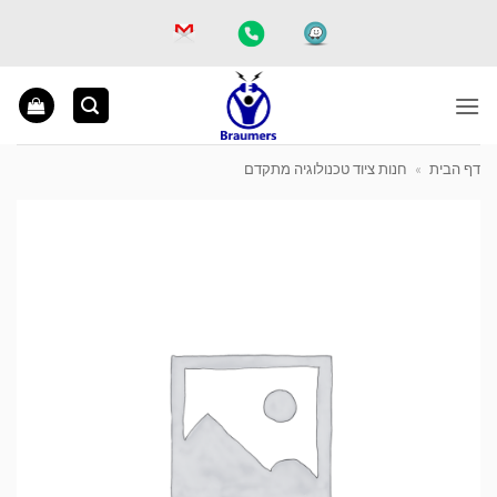
Ski
t
conten
דף הבית
»
חנות ציוד טכנולוגיה מתקדם