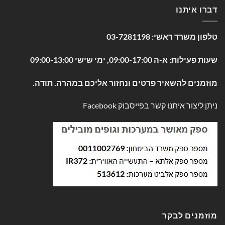
דברו איתנו
טלפון משרד ראשי:
03-7281198
שעות פעילות: א-ה 09:00-17:00, ימי שישי 09:00-13:00
מוזמנים להשאיר פרטים ונחזור אליכם במהרה. תודה.
ניתן ליצור איתנו קשר בפייסבוק
Facebook
מוזמנים לבקר