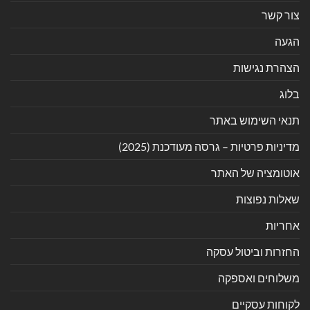
צור קשר
הגעה
הצהרת נגישות
בלוג
תנאי השימוש באתר
מדיניות פרטיות – גרסה מעודכנת (2025)
אוטומציה של האתר
שאלות נפוצות
אחריות
החזרות וביטול עסקה
משלוחים ואספקה
לקוחות עסקיים