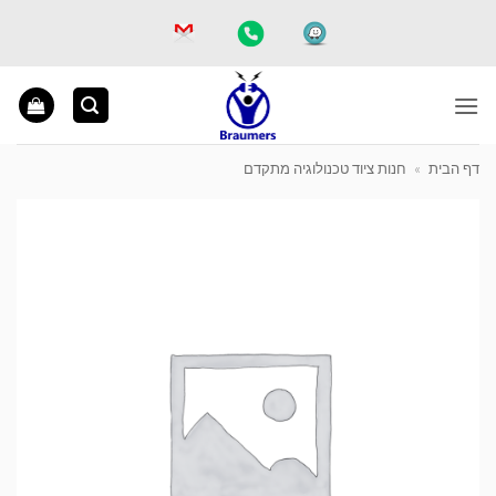
Ski
t
conten
דף הבית
»
חנות ציוד טכנולוגיה מתקדם