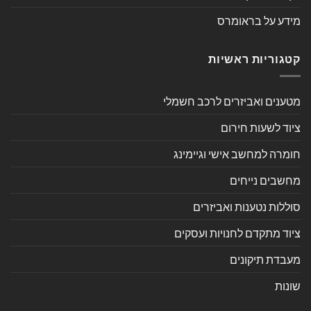
מידע על בראומרס
קטגוריות ראשיות
מטענים ואביזרים לרכב חשמלי
ציוד לשעות חירום
חומרה למחשב אישי וגיימינג
מחשבים נייחים
סוללות נטענות ואביזרים
ציוד מתקדם לחנויות ועסקים
מעבדת תיקונים
שונות