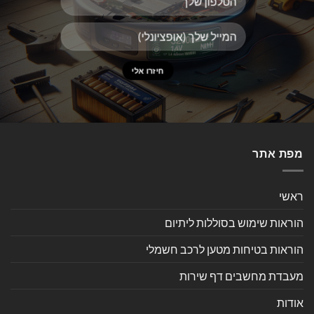
מפת אתר
ראשי
הוראות שימוש בסוללות ליתיום
הוראות בטיחות מטען לרכב חשמלי
מעבדת מחשבים דף שירות
אודות