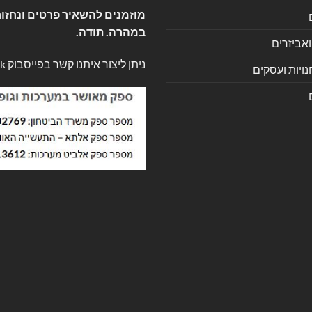
מוזמנים להשאיר פרטים ונחזור
במהרה. תודה.
ואביזרים
ניתן ליצור איתנו קשר בפייסבוק
k
ויות ועסקים