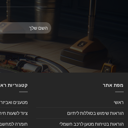
מפת אתר
קטגוריות רא
ראשי
מטענים ואביזר
הוראות שימוש בסוללות ליתיום
ציוד לשעות חיר
הוראות בטיחות מטען לרכב חשמלי
חומרה למחשב אי