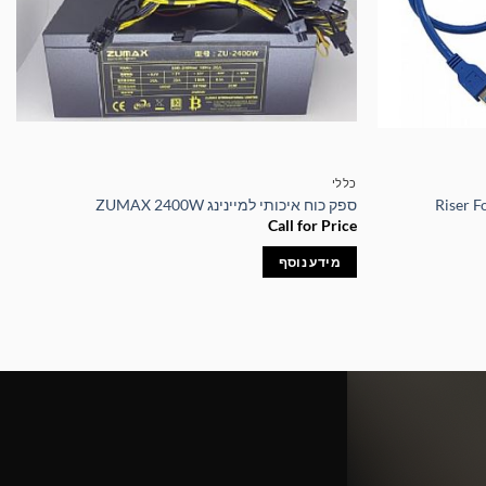
כללי
ספק כוח איכותי למיינינג ZUMAX 2400W
Call for Price
מידע נוסף