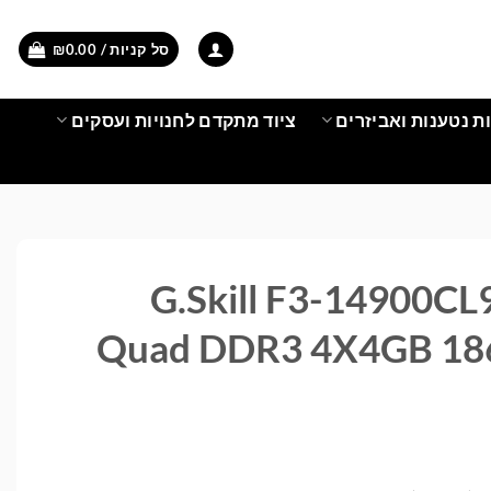
סל קניות /
0.00
₪
ת נטענות ואביזרים
ציוד מתקדם לחנויות ועסקים
G.Skill F3-14900C
Quad DDR3 4X4GB 18