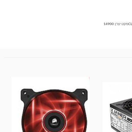
14
מקט יצרן: