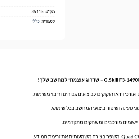
מק"ט:
35115
קטגוריה:
כללי
רכי וידאו הזקוקים לביצועים גבוהים וריבוי משימות.
 טעינה ושיפור ביצועי המחשב בכל שימוש.
 יישומים מורכבים ומשחקים מתקדמים.