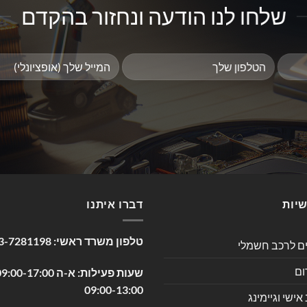
שלחו לנו הודעה ונחזור בהקדם
שיות
דברו איתנו
טלפון משרד ראשי:
3-7281198
ים לרכב חשמלי
ום
09:00-13:00
שי וגיימינג