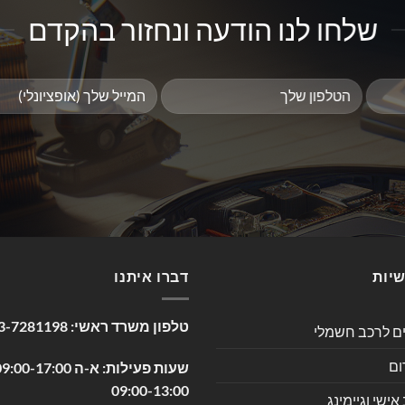
שלחו לנו הודעה ונחזור בהקדם
שיות
דברו איתנו
טלפון משרד ראשי:
3-7281198
ים לרכב חשמלי
ום
09:00-13:00
שי וגיימינג