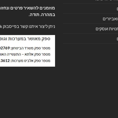
מוזמנים להשאיר פרטים ונחזור
במהרה. תודה.
ואביזרים
ניתן ליצור איתנו קשר בפייסבוק
k
ויות ועסקים