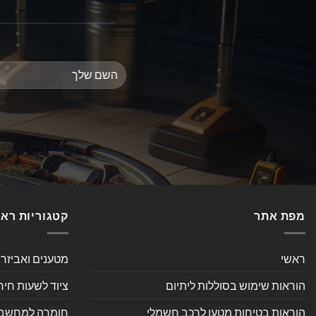
מפת אתר
קטגוריות רא
ראשי
מטענים ואביזר
הוראות שימוש בסוללות ליתיום
ציוד לשעות חיר
הוראות בטיחות מטען לרכב חשמלי
חומרה למחשב אי