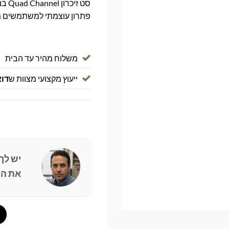
פתרון עוצמתי למשתמשים מתק
משלוח מהיר עד הבית
ייעוץ מקצועי מצוות ש
דוא
יש לך
את הפ