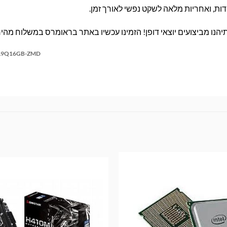
דות, ואחריות מלאה לשקט נפשי לאורך זמן.
200CL9Q16GB-ZMD