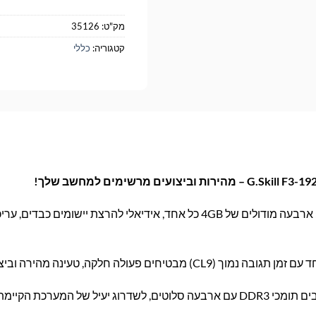
מק"ט:
35126
קטגוריה:
כללי
ארבעה מודולים של 4GB כל אחד, אידיאלי להרצת יישומים כבדים, ע
מבטיחים פעולה חלקה, טעינה מהירה וביצועים מעולים.
יעיל של המערכת הקיימת.