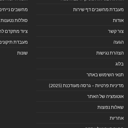
מעבדת מחשבים דף שירות
מחשבים נייחים
אודות
סוללות נטענות 
צור קשר
ציוד מתקדם לחנ
הגעה
מעבדת תיקונים
הצהרת נגישות
שונות
בלוג
תנאי השימוש באתר
מדיניות פרטיות – גרסה מעודכנת (2025)
אוטומציה של האתר
שאלות נפוצות
אחריות