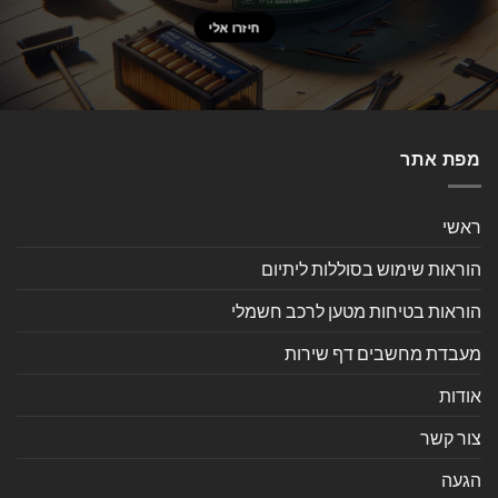
מפת אתר
ראשי
הוראות שימוש בסוללות ליתיום
הוראות בטיחות מטען לרכב חשמלי
מעבדת מחשבים דף שירות
אודות
צור קשר
הגעה