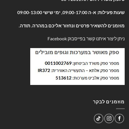
שעות פעילות: א-ה 09:00-17:00, ימי שישי 09:00-13:00
מוזמנים להשאיר פרטים ונחזור אליכם במהרה. תודה.
ניתן ליצור איתנו קשר בפייסבוק
Facebook
מוזמנים לבקר