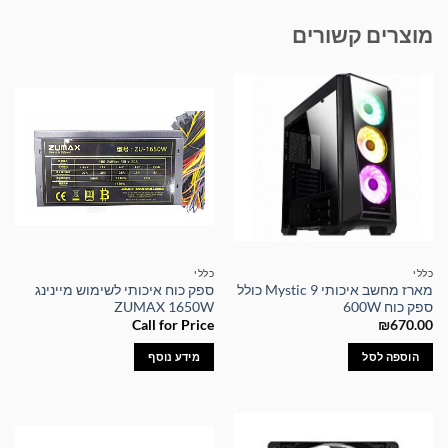
מוצרים קשורים
כללי
כללי
מארז מחשב איכותי Mystic 9 כולל
ספק כוח איכותי לשימוש מיינינג
ספק כוח 600W
ZUMAX 1650W
Call for Price
₪
670.00
הוספה לסל
מידע נוסף