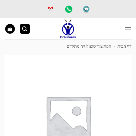
Ski
t
conten
דף הבית
»
חנות ציוד טכנולוגיה מתקדם