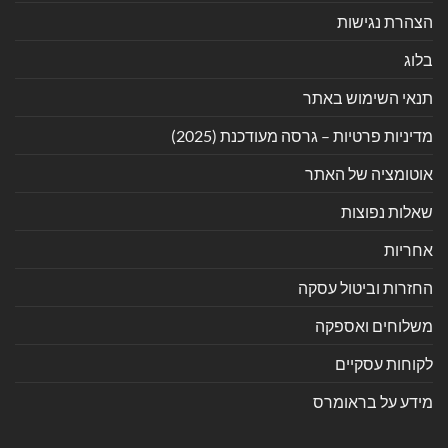
הצהרת נגישות
בלוג
תנאי השימוש באתר
מדיניות פרטיות – גרסה מעודכנת (2025)
אוטומציה של האתר
שאלות נפוצות
אחריות
החזרות וביטול עסקה
משלוחים ואספקה
לקוחות עסקיים
מידע על בראומרס