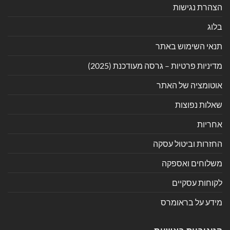
הצהרת נגישות
בלוג
תנאי השימוש באתר
מדיניות פרטיות – גרסה מעודכנת (2025)
אוטומציה של האתר
שאלות נפוצות
אחריות
החזרות וביטול עסקה
משלוחים ואספקה
לקוחות עסקיים
מידע על בראומרס