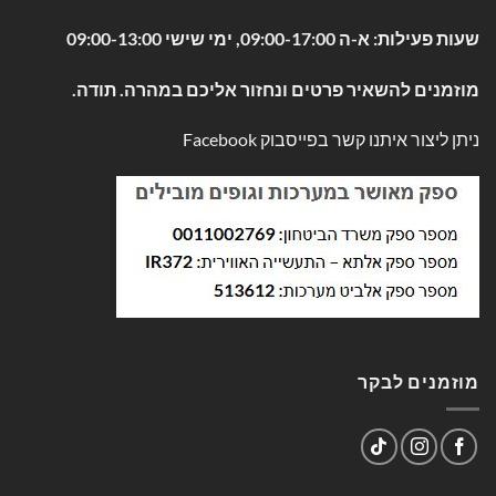
שעות פעילות: א-ה 09:00-17:00, ימי שישי 09:00-13:00
מוזמנים להשאיר פרטים ונחזור אליכם במהרה. תודה.
ניתן ליצור איתנו קשר בפייסבוק
Facebook
מוזמנים לבקר