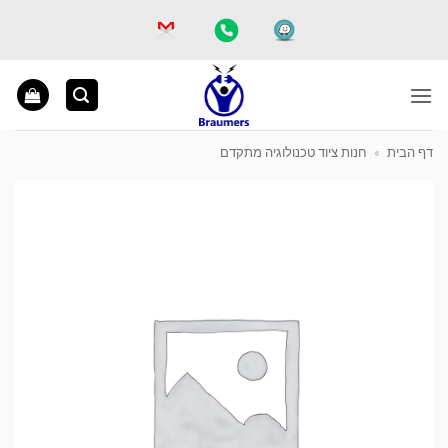
Ski
t
conten
דף הבית
»
חנות ציוד טכנולוגיה מתקדם