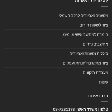
קטגוריות ראשיות
מטענים ואביזרים לרכב חשמלי
ציוד לשעות חירום
חומרה למחשב אישי וגיימינג
מחשבים נייחים
סוללות נטענות ואביזרים
ציוד מתקדם לחנויות ועסקים
מעבדת תיקונים
שונות
דברו איתנו
טלפון משרד ראשי:
03-7281198