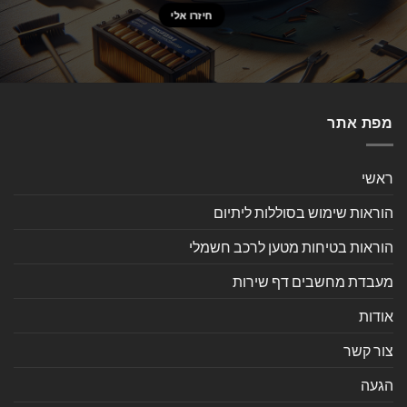
מפת אתר
ראשי
הוראות שימוש בסוללות ליתיום
הוראות בטיחות מטען לרכב חשמלי
מעבדת מחשבים דף שירות
אודות
צור קשר
הגעה