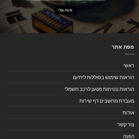
מפת אתר
ראשי
הוראות שימוש בסוללות ליתיום
הוראות בטיחות מטען לרכב חשמלי
מעבדת מחשבים דף שירות
אודות
צור קשר
הגעה