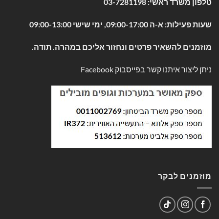
טלפון משרד ראשי:
03-7281198
שעות פעילות: א-ה 09:00-17:00, ימי שישי 09:00-13:00
מוזמנים להשאיר פרטים ונחזור אליכם במהרה. תודה.
ניתן ליצור איתנו קשר בפייסבוק
Facebook
מוזמנים לבקר