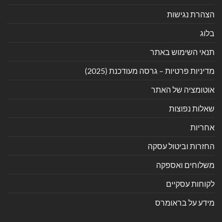
הצהרת נגישות
בלוג
תנאי השימוש באתר
מדיניות פרטיות – גרסה מעודכנת (2025)
אוטומציה של האתר
שאלות נפוצות
אחריות
החזרות וביטול עסקה
משלוחים ואספקה
לקוחות עסקיים
מידע על בראומרס