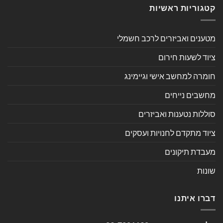
קטגוריות ראשיות
מטענים ואביזרים לרכב חשמלי
ציוד לשעות חירום
חומרה למחשב אישי וגיימינג
מחשבים נייחים
סוללות נטענות ואביזרים
ציוד מתקדם לחנויות ועסקים
מעבדת תיקונים
שונות
דברו איתנו