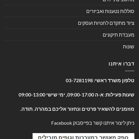
סוללות נטענות ואביזרים
ציוד מתקדם לחנויות ועסקים
מעבדת תיקונים
שונות
דברו איתנו
טלפון משרד ראשי:
03-7281198
שעות פעילות: א-ה 09:00-17:00, ימי שישי 09:00-13:00
מוזמנים להשאיר פרטים ונחזור אליכם במהרה. תודה.
ניתן ליצור איתנו קשר בפייסבוק
Facebook