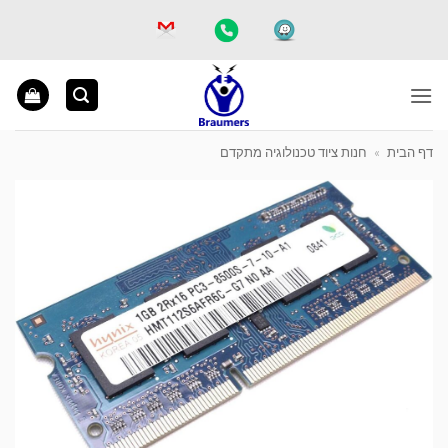
Ski
t
conten
דף הבית
»
חנות ציוד טכנולוגיה מתקדם