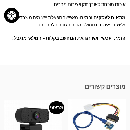
איכות מוכחת לאורך זמן ויציבות מרבית.
מתאים לעסקים ובתים:
מאפשר הפעלת יישומים משרדיים,
גלישה באינטרנט ומולטימדיה בצורה חלקה יותר.
הזמינו עכשיו ושדרגו את המחשב בקלות – המלאי מוגבל!
מוצרים קשורים
מבצע!