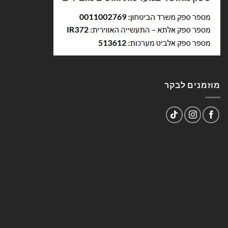
מוזמנים לבקר