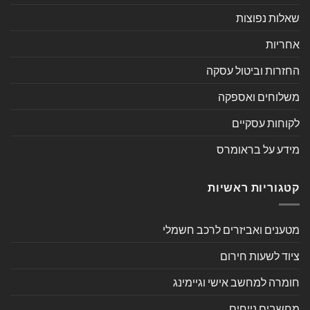
שאלות נפוצות
אחריות
החזרות וביטול עסקה
משלוחים ואספקה
לקוחות עסקיים
מידע על בראומרס
קטגוריות ראשיות
מטענים ואביזרים לרכב חשמלי
ציוד לשעות חירום
חומרה למחשב אישי וגיימינג
מחשבים נייחים