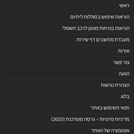
ראשי
הוראות שימוש בסוללות ליתיום
הוראות בטיחות מטען לרכב חשמלי
מעבדת מחשבים דף שירות
אודות
צור קשר
הגעה
הצהרת נגישות
בלוג
תנאי השימוש באתר
מדיניות פרטיות – גרסה מעודכנת (2025)
אוטומציה של האתר