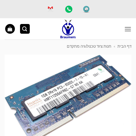
Ski
t
conten
דף הבית
»
חנות ציוד טכנולוגיה מתקדם