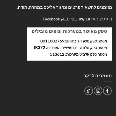
מוזמנים להשאיר פרטים ונחזור אליכם במהרה. תודה.
ניתן ליצור איתנו קשר בפייסבוק
Facebook
מוזמנים לבקר