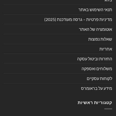
תנאי השימוש באתר
מדיניות פרטיות – גרסה מעודכנת (2025)
אוטומציה של האתר
שאלות נפוצות
אחריות
החזרות וביטול עסקה
משלוחים ואספקה
לקוחות עסקיים
מידע על בראומרס
קטגוריות ראשיות