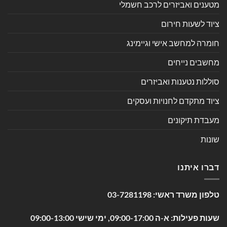
מטענים ואביזרים לרכב חשמלי
ציוד לשעות חירום
חומרה למחשב אישי וגיימינג
מחשבים נייחים
סוללות נטענות ואביזרים
ציוד מתקדם לחנויות ועסקים
מעבדת תיקונים
שונות
דברו איתנו
טלפון משרד ראשי:
03-7281198
שעות פעילות: א-ה 09:00-17:00, ימי שישי 09:00-13:00