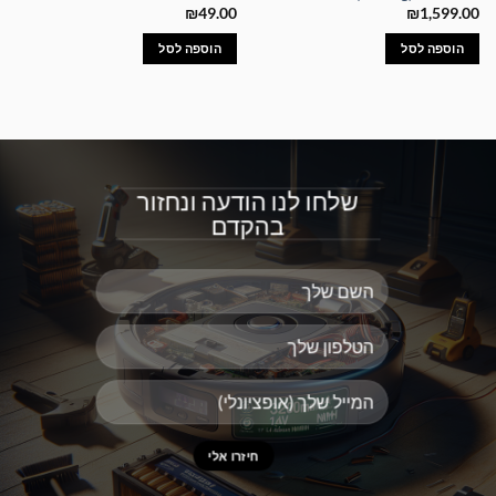
₪
49.00
₪
1,599.00
הוספה לסל
הוספה לסל
שלחו לנו הודעה ונחזור
בהקדם