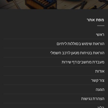
מפת אתר
ראשי
הוראות שימוש בסוללות ליתיום
הוראות בטיחות מטען לרכב חשמלי
מעבדת מחשבים דף שירות
אודות
צור קשר
הגעה
הצהרת נגישות
בלוג