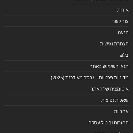
אודות
צור קשר
הגעה
הצהרת נגישות
בלוג
תנאי השימוש באתר
מדיניות פרטיות – גרסה מעודכנת (2025)
אוטומציה של האתר
שאלות נפוצות
אחריות
החזרות וביטול עסקה