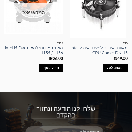
המלאי אזל
כללי
כללי
מאוורר איכותי למעבד אינטל Intel
מאוורר איכותי למעבד Intel I5 Fan
1155 / 1156
CPU Cooler DK-15
₪
26.00
₪
49.00
הוספה לסל
מידע נוסף
שלחו לנו הודעה ונחזור
בהקדם