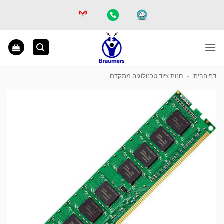
Ski
t
conten
דף הבית
»
חנות ציוד טכנולוגיה מתקדם