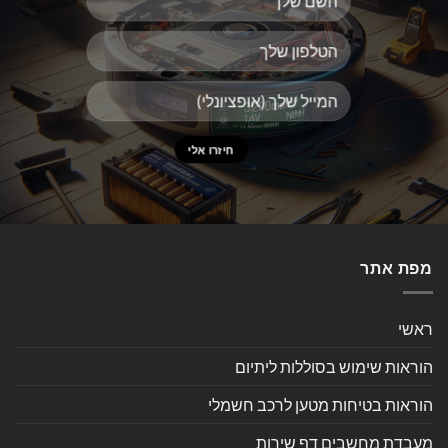
מפת אתר
ראשי
הוראות שימוש בסוללות ליתיום
הוראות בטיחות מטען לרכב חשמלי
מעבדת מחשבים דף שירות