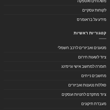
משלוחים ואספקה
לקוחות עסקיים
מידע על בראומרס
קטגוריות ראשיות
מטענים ואביזרים לרכב חשמלי
ציוד לשעות חירום
חומרה למחשב אישי וגיימינג
מחשבים נייחים
סוללות נטענות ואביזרים
ציוד מתקדם לחנויות ועסקים
מעבדת תיקונים