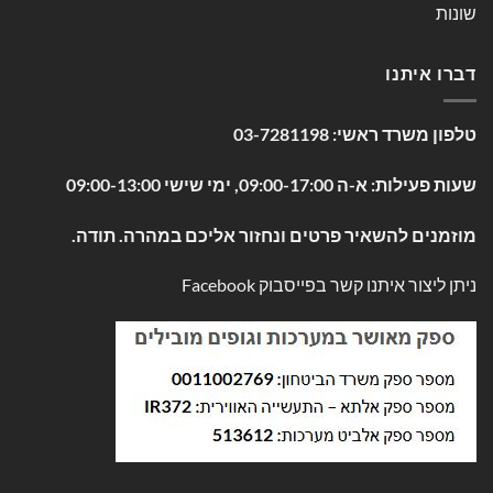
שונות
דברו איתנו
טלפון משרד ראשי:
03-7281198
שעות פעילות: א-ה 09:00-17:00, ימי שישי 09:00-13:00
מוזמנים להשאיר פרטים ונחזור אליכם במהרה. תודה.
ניתן ליצור איתנו קשר בפייסבוק
Facebook