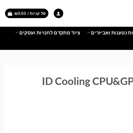
סל קניות /
0.00
₪
ת נטענות ואביזרים
ציוד מתקדם לחנויות ועסקים
ID Cooling CPU&