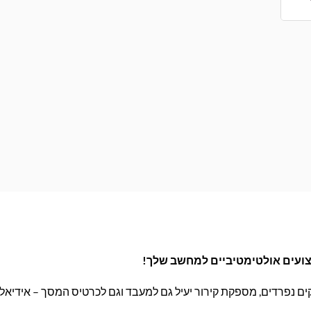
ים נפרדים, מספקת קירור יעיל גם למעבד וגם לכרטיס המסך – אידיאלי