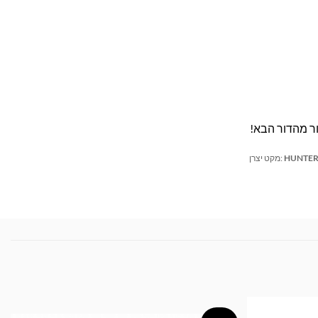
HUNTER
מקט יצרן: