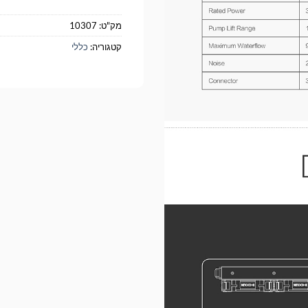
מק"ט:
10307
קטגוריה:
כללי