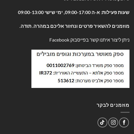
שעות פעילות: א-ה 09:00-17:00, ימי שישי 09:00-13:00
מוזמנים להשאיר פרטים ונחזור אליכם במהרה. תודה.
ניתן ליצור איתנו קשר בפייסבוק
Facebook
מוזמנים לבקר