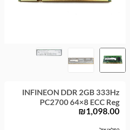
INFINEON DDR 2GB 333Hz
PC2700 64×8 ECC Reg
₪
1,098.00
המלאי אזל