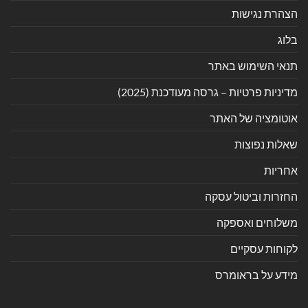
הצהרת נגישות
בלוג
תנאי השימוש באתר
מדיניות פרטיות – גרסה מעודכנת (2025)
אוטומציה של האתר
שאלות נפוצות
אחריות
החזרות וביטול עסקה
משלוחים ואספקה
לקוחות עסקיים
מידע על בראומרס