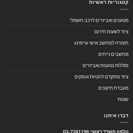
קטגוריות ראשיות
מטענים ואביזרים לרכב חשמלי
ציוד לשעות חירום
חומרה למחשב אישי וגיימינג
מחשבים נייחים
סוללות נטענות ואביזרים
ציוד מתקדם לחנויות ועסקים
מעבדת תיקונים
שונות
דברו איתנו
טלפון משרד ראשי:
03-7281198