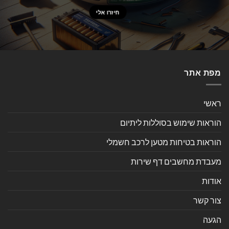
מפת אתר
ראשי
הוראות שימוש בסוללות ליתיום
הוראות בטיחות מטען לרכב חשמלי
מעבדת מחשבים דף שירות
אודות
צור קשר
הגעה