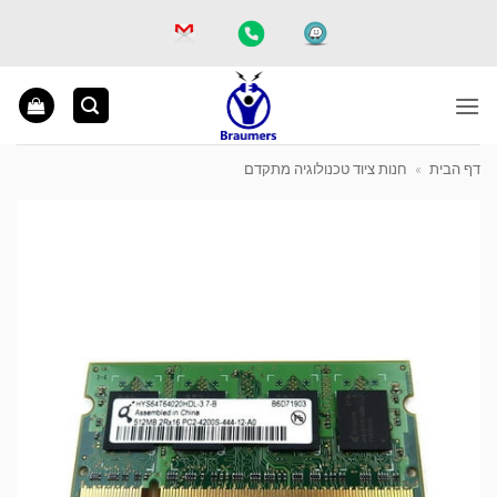
Ski
t
conten
דף הבית
»
חנות ציוד טכנולוגיה מתקדם