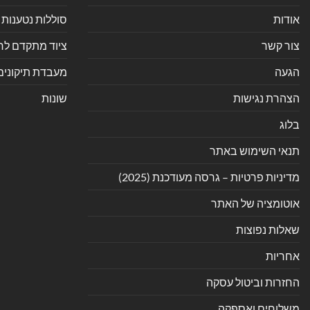
אודות
סוללות נטענות 
צור קשר
ציוד מתקדם לחנ
הגעה
מעבדת תיקונים
הצהרת נגישות
שונות
בלוג
תנאי השימוש באתר
מדיניות פרטיות – גרסה מעודכנת (2025)
אוטומציה של האתר
שאלות נפוצות
אחריות
החזרות וביטול עסקה
משלוחים ואספקה