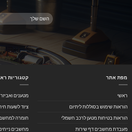
מפת אתר
קטגוריות רא
ראשי
מטענים ואביזר
הוראות שימוש בסוללות ליתיום
ציוד לשעות חיר
הוראות בטיחות מטען לרכב חשמלי
חומרה למחשב אי
מעבדת מחשבים דף שירות
מחשבים נייחים