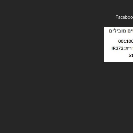
Faceboo