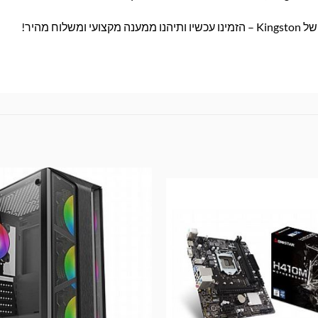
 מהיר!