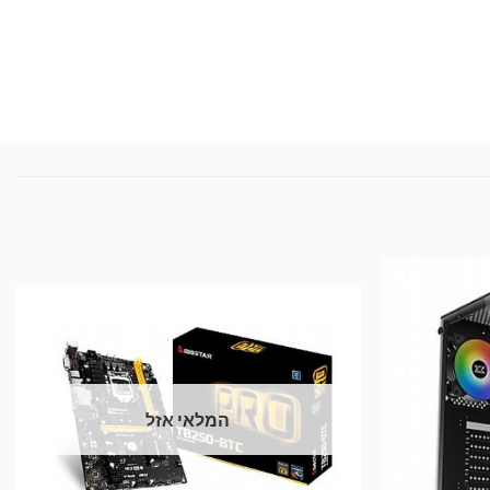
המלאי אזל