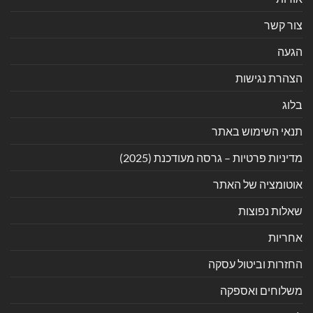
צור קשר
הגעה
הצהרת נגישות
בלוג
תנאי השימוש באתר
מדיניות פרטיות – גרסה מעודכנת (2025)
אוטומציה של האתר
שאלות נפוצות
אחריות
החזרות וביטול עסקה
משלוחים ואספקה