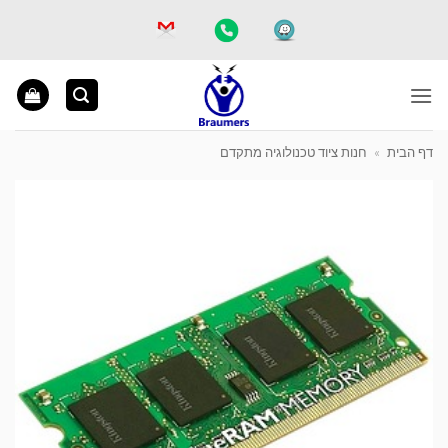
Ski
t
conten
דף הבית
»
חנות ציוד טכנולוגיה מתקדם