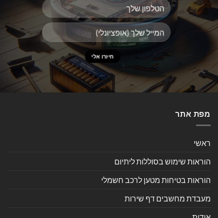
מפת אתר
ראשי
הוראות שימוש בסוללות ליתיום
הוראות בטיחות מטען לרכב חשמלי
מעבדת מחשבים דף שירות
אודות