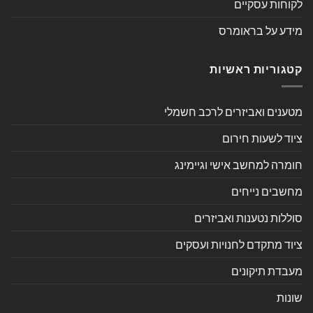
לקוחות עסקיים
מידע על בראומרס
קטגוריות ראשיות
מטענים ואביזרים לרכב חשמלי
ציוד לשעות חירום
חומרה למחשב אישי וגיימינג
מחשבים נייחים
סוללות נטענות ואביזרים
ציוד מתקדם לחנויות ועסקים
מעבדת תיקונים
שונות