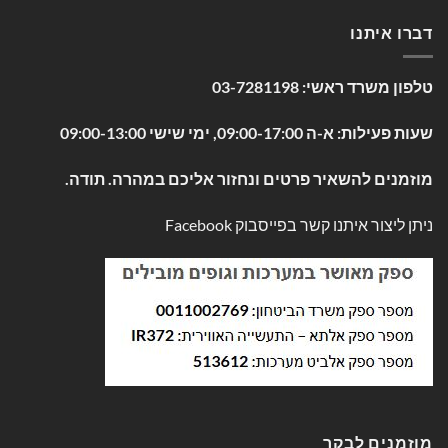
דברו איתנו
טלפון משרד ראשי:
03-7281198
שעות פעילות: א-ה 09:00-17:00, ימי שישי 09:00-13:00
מוזמנים להשאיר פרטים ונחזור אליכם במהרה. תודה.
ניתן ליצור איתנו קשר בפייסבוק
Facebook
מוזמנים לבקר