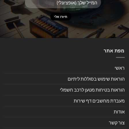
מפת אתר
ראשי
הוראות שימוש בסוללות ליתיום
הוראות בטיחות מטען לרכב חשמלי
מעבדת מחשבים דף שירות
אודות
צור קשר