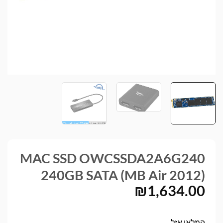
MAC SSD OWCSSDA2A6G240
240GB SATA (MB Air 2012)
₪
1,634.00
המלאי אזל