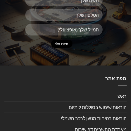
מפת אתר
ראשי
הוראות שימוש בסוללות ליתיום
הוראות בטיחות מטען לרכב חשמלי
מעבדת מחשבים דף שירות