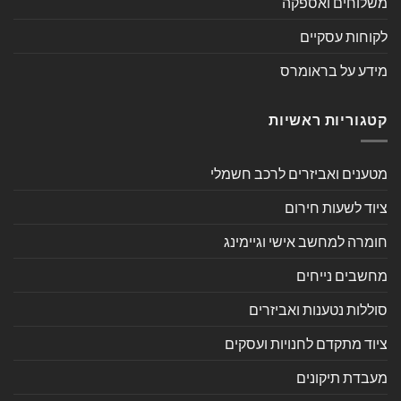
משלוחים ואספקה
לקוחות עסקיים
מידע על בראומרס
קטגוריות ראשיות
מטענים ואביזרים לרכב חשמלי
ציוד לשעות חירום
חומרה למחשב אישי וגיימינג
מחשבים נייחים
סוללות נטענות ואביזרים
ציוד מתקדם לחנויות ועסקים
מעבדת תיקונים