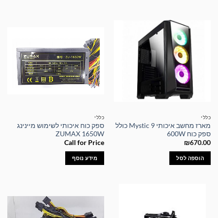
כללי
כללי
מארז מחשב איכותי Mystic 9 כולל
ספק כוח איכותי לשימוש מיינינג
ספק כוח 600W
ZUMAX 1650W
Call for Price
₪
670.00
הוספה לסל
מידע נוסף