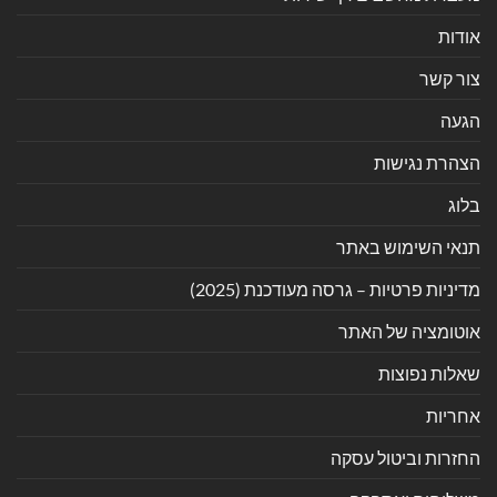
אודות
צור קשר
הגעה
הצהרת נגישות
בלוג
תנאי השימוש באתר
מדיניות פרטיות – גרסה מעודכנת (2025)
אוטומציה של האתר
שאלות נפוצות
אחריות
החזרות וביטול עסקה