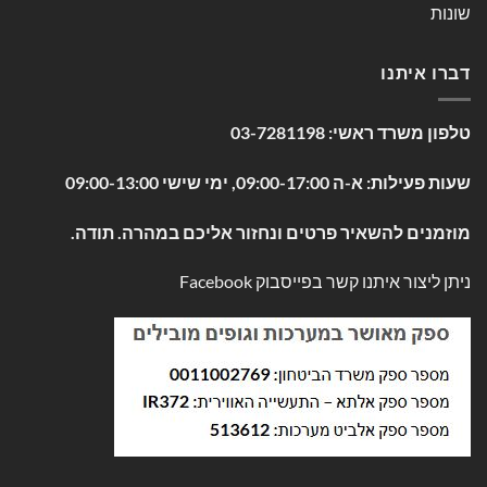
שונות
דברו איתנו
טלפון משרד ראשי:
03-7281198
שעות פעילות: א-ה 09:00-17:00, ימי שישי 09:00-13:00
מוזמנים להשאיר פרטים ונחזור אליכם במהרה. תודה.
ניתן ליצור איתנו קשר בפייסבוק
Facebook