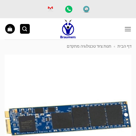
Ski
t
conten
דף הבית
»
חנות ציוד טכנולוגיה מתקדם