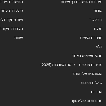
מעבדת מחשבים דף שירות
מחשבים נייחים
אודות
סוללות נטענות 
צור קשר
ציוד מתקדם לחנ
הגעה
מעבדת תיקונים
הצהרת נגישות
שונות
בלוג
תנאי השימוש באתר
מדיניות פרטיות – גרסה מעודכנת (2025)
אוטומציה של האתר
שאלות נפוצות
אחריות
החזרות וביטול עסקה