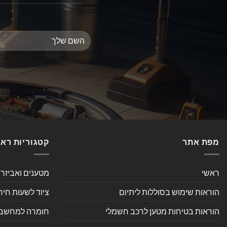
מפת אתר
קטגוריות רא
ראשי
מטענים ואביזר
הוראות שימוש בסוללות ליתיום
ציוד לשעות חיר
הוראות בטיחות מטען לרכב חשמלי
חומרה למחשב אי