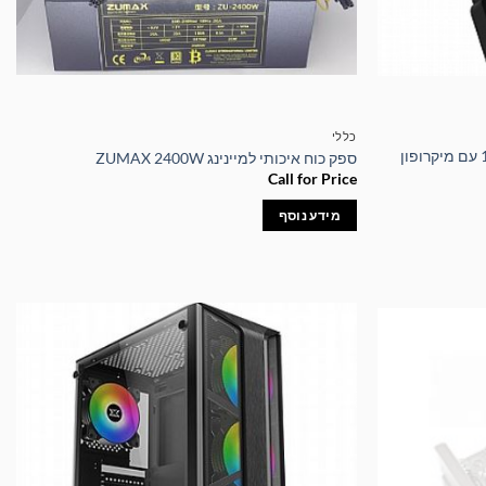
כללי
מצלמת רשת למקבוק 1080P Full HD עם מיקרופון
ספק כוח איכותי למיינינג ZUMAX 2400W
Call for Price
מידע נוסף