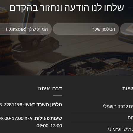
שלחו לנו הודעה ונחזור בהקדם
שיות
דברו איתנו
טלפון משרד ראשי:
3-7281198
ים לרכב חשמלי
ום
09:00-13:00
שי וגיימינג