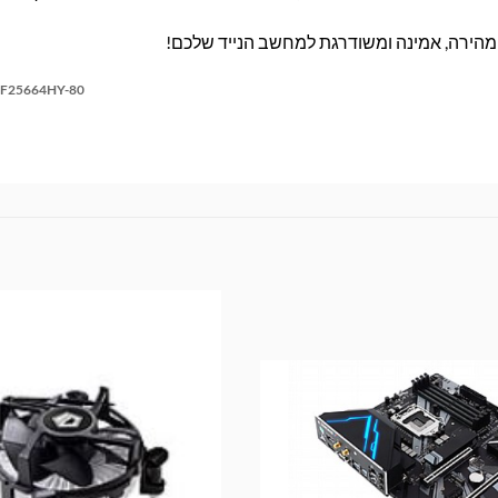
F25664HY-80