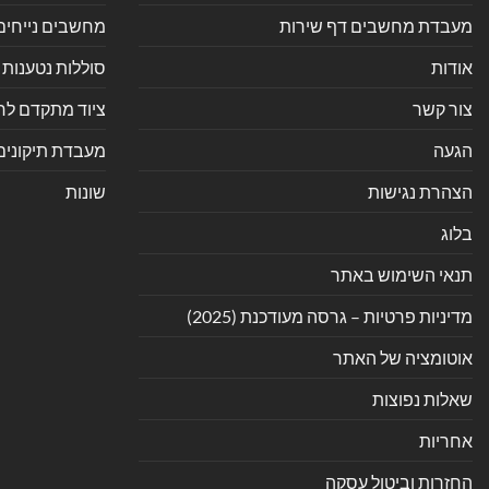
מעבדת מחשבים דף שירות
מחשבים נייחים
אודות
סוללות נטענות 
צור קשר
ציוד מתקדם לחנ
הגעה
מעבדת תיקונים
הצהרת נגישות
שונות
בלוג
תנאי השימוש באתר
מדיניות פרטיות – גרסה מעודכנת (2025)
אוטומציה של האתר
שאלות נפוצות
אחריות
החזרות וביטול עסקה