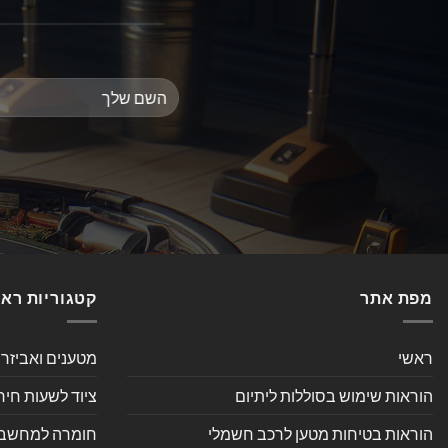
מפת אתר
קטגוריות רא
ראשי
מטענים ואביזר
הוראות שימוש בסוללות ליתיום
ציוד לשעות חיר
הוראות בטיחות מטען לרכב חשמלי
חומרה למחשב אי