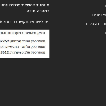
מוזמנים להשאיר פרטים ונחזור
במהרה. תודה.
ואביזרים
ניתן ליצור איתנו קשר בפייסבוק
k
ויות ועסקים