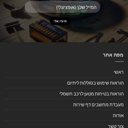
מפת אתר
ראשי
הוראות שימוש בסוללות ליתיום
הוראות בטיחות מטען לרכב חשמלי
מעבדת מחשבים דף שירות
אודות
צור קשר