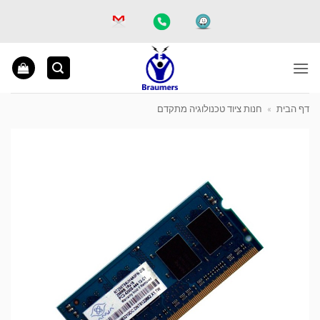
Ski
t
conten
דף הבית
»
חנות ציוד טכנולוגיה מתקדם