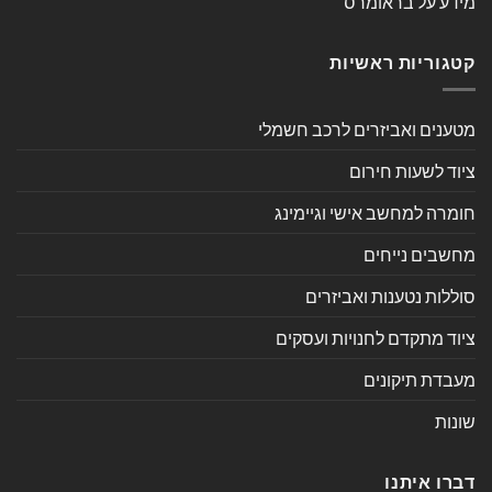
מידע על בראומרס
קטגוריות ראשיות
מטענים ואביזרים לרכב חשמלי
ציוד לשעות חירום
חומרה למחשב אישי וגיימינג
מחשבים נייחים
סוללות נטענות ואביזרים
ציוד מתקדם לחנויות ועסקים
מעבדת תיקונים
שונות
דברו איתנו