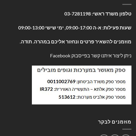
טלפון משרד ראשי:
03-7281198
שעות פעילות: א-ה 09:00-17:00, ימי שישי 09:00-13:00
מוזמנים להשאיר פרטים ונחזור אליכם במהרה. תודה.
ניתן ליצור איתנו קשר בפייסבוק
Facebook
מוזמנים לבקר