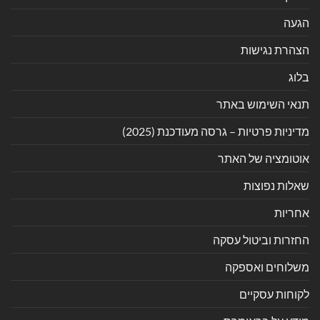
הגעה
הצהרת נגישות
בלוג
תנאי השימוש באתר
מדיניות פרטיות – גרסה מעודכנת (2025)
אוטומציה של האתר
שאלות נפוצות
אחריות
החזרות וביטול עסקה
משלוחים ואספקה
לקוחות עסקיים