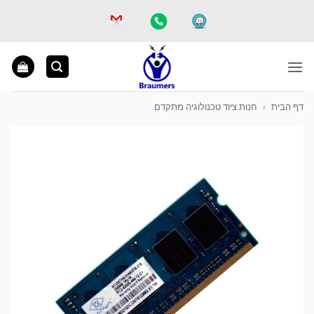
Ski
t
conten
דף הבית
»
חנות ציוד טכנולוגיה מתקדם