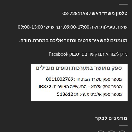
טלפון משרד ראשי:
03-7281198
שעות פעילות: א-ה 09:00-17:00, ימי שישי 09:00-13:00
מוזמנים להשאיר פרטים ונחזור אליכם במהרה. תודה.
ניתן ליצור איתנו קשר בפייסבוק
Facebook
מוזמנים לבקר