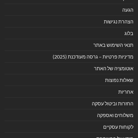
הגעה
הצהרת נגישות
בלוג
תנאי השימוש באתר
מדיניות פרטיות – גרסה מעודכנת (2025)
אוטומציה של האתר
שאלות נפוצות
אחריות
החזרות וביטול עסקה
משלוחים ואספקה
לקוחות עסקיים