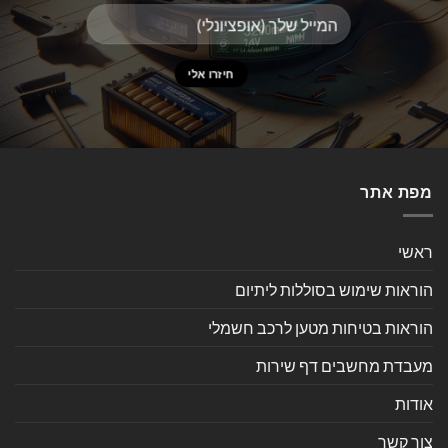
מפת אתר
ראשי
הוראות שימוש בסוללות ליתיום
הוראות בטיחות מטען לרכב חשמלי
מעבדת מחשבים דף שירות
אודות
צור קשר