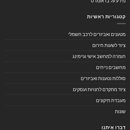
מידע על בראומרס
קטגוריות ראשיות
מטענים ואביזרים לרכב חשמלי
ציוד לשעות חירום
חומרה למחשב אישי וגיימינג
מחשבים נייחים
סוללות נטענות ואביזרים
ציוד מתקדם לחנויות ועסקים
מעבדת תיקונים
שונות
דברו איתנו