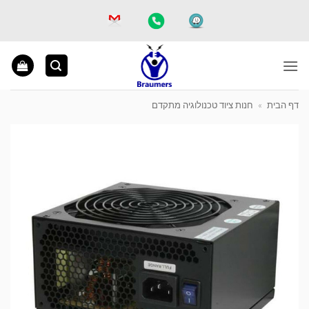
Ski
t
conten
דף הבית
»
חנות ציוד טכנולוגיה מתקדם