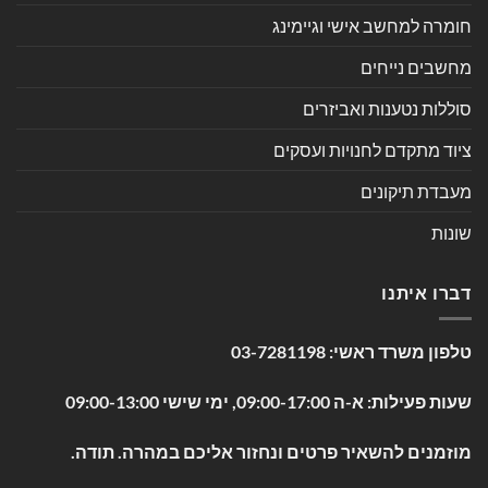
חומרה למחשב אישי וגיימינג
מחשבים נייחים
סוללות נטענות ואביזרים
ציוד מתקדם לחנויות ועסקים
מעבדת תיקונים
שונות
דברו איתנו
טלפון משרד ראשי:
03-7281198
שעות פעילות: א-ה 09:00-17:00, ימי שישי 09:00-13:00
מוזמנים להשאיר פרטים ונחזור אליכם במהרה. תודה.