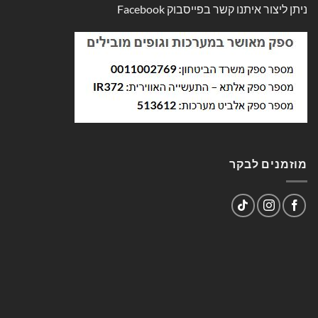
ניתן ליצור איתנו קשר בפייסבוק
Facebook
מוזמנים לבקר