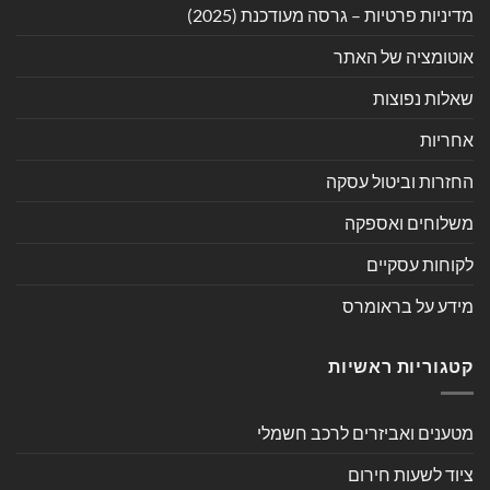
מדיניות פרטיות – גרסה מעודכנת (2025)
אוטומציה של האתר
שאלות נפוצות
אחריות
החזרות וביטול עסקה
משלוחים ואספקה
לקוחות עסקיים
מידע על בראומרס
קטגוריות ראשיות
מטענים ואביזרים לרכב חשמלי
ציוד לשעות חירום