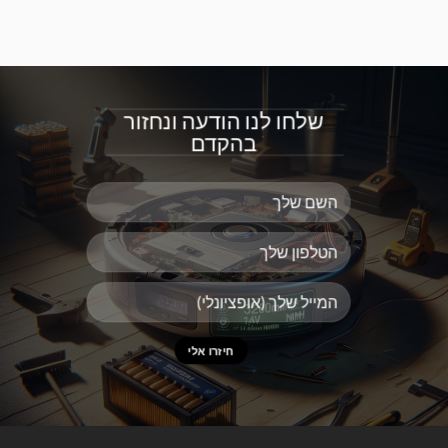
שלחו לנו הודעה ונחזור
בהקדם