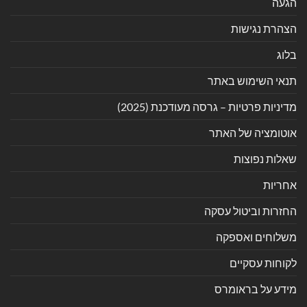
הגעה
הצהרת נגישות
בלוג
תנאי השימוש באתר
מדיניות פרטיות – גרסה מעודכנת (2025)
אוטומציה של האתר
שאלות נפוצות
אחריות
החזרות וביטול עסקה
משלוחים ואספקה
לקוחות עסקיים
מידע על בראומרס