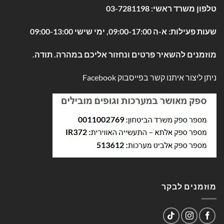
טלפון משרד ראשי:
03-7281198
שעות פעילות: א-ה 09:00-17:00, ימי שישי 09:00-13:00
מוזמנים להשאיר פרטים ונחזור אליכם במהרה. תודה.
ניתן ליצור איתנו קשר בפייסבוק
Facebook
מוזמנים לבקר