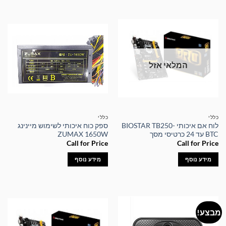
המלאי אזל
כללי
כללי
לוח אם איכותי BIOSTAR TB250-
ספק כוח איכותי לשימוש מיינינג
BTC עד 24 כרטיסי מסך
ZUMAX 1650W
Call for Price
Call for Price
מידע נוסף
מידע נוסף
מבצע!