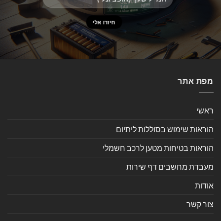
מפת אתר
ראשי
הוראות שימוש בסוללות ליתיום
הוראות בטיחות מטען לרכב חשמלי
מעבדת מחשבים דף שירות
אודות
צור קשר