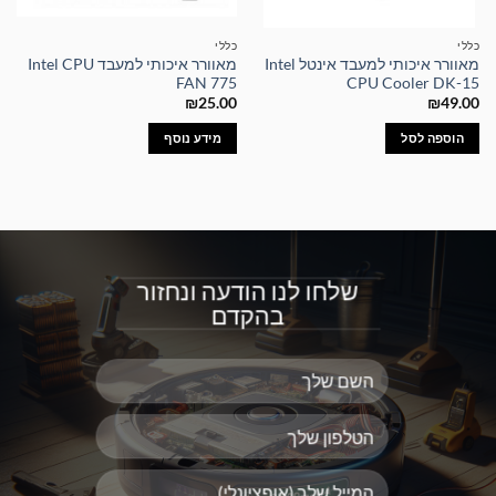
כללי
כללי
מאוורר איכותי למעבד אינטל Intel
מאוורר איכותי למעבד Intel CPU
FAN 775
CPU Cooler DK-15
₪
25.00
₪
49.00
הוספה לסל
מידע נוסף
שלחו לנו הודעה ונחזור
בהקדם