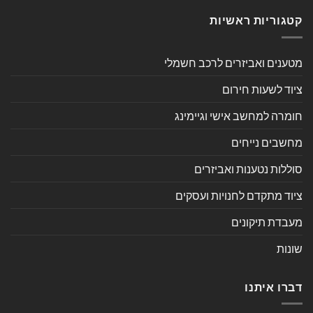
קטגוריות ראשיות
מטענים ואביזרים לרכב חשמלי
ציוד לשעות חירום
חומרה למחשב אישי וגיימינג
מחשבים נייחים
סוללות נטענות ואביזרים
ציוד מתקדם לחנויות ועסקים
מעבדת תיקונים
שונות
דברו איתנו