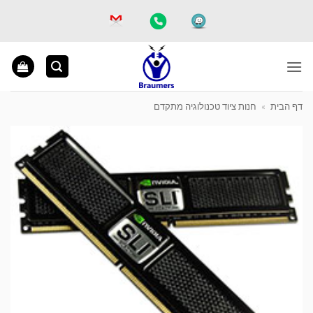
Ski
t
conten
דף הבית
»
חנות ציוד טכנולוגיה מתקדם