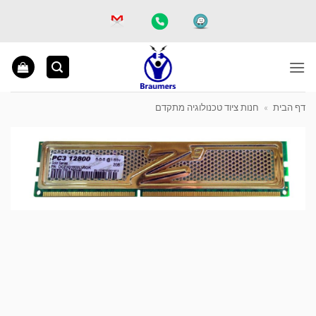
Ski
t
conten
דף הבית
»
חנות ציוד טכנולוגיה מתקדם