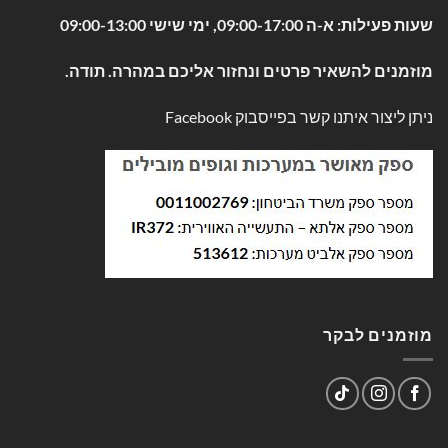
שעות פעילות: א-ה 09:00-17:00, ימי שישי 09:00-13:00
מוזמנים להשאיר פרטים ונחזור אליכם במהרה. תודה.
ניתן ליצור איתנו קשר בפייסבוק
Facebook
מוזמנים לבקר