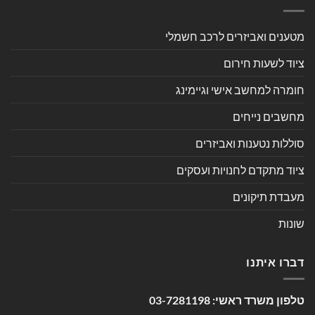
מטענים ואביזרים לרכב חשמלי
ציוד לשעות חירום
חומרה למחשב אישי וגיימינג
מחשבים נייחים
סוללות נטענות ואביזרים
ציוד מתקדם לחנויות ועסקים
מעבדת תיקונים
שונות
דברו איתנו
טלפון משרד ראשי:
03-7281198