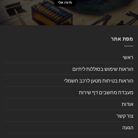
מפת אתר
ראשי
הוראות שימוש בסוללות ליתיום
הוראות בטיחות מטען לרכב חשמלי
מעבדת מחשבים דף שירות
אודות
צור קשר
הגעה