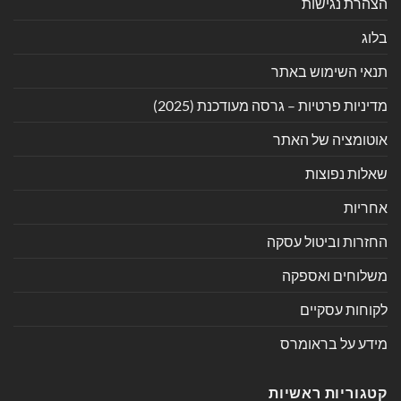
הצהרת נגישות
בלוג
תנאי השימוש באתר
מדיניות פרטיות – גרסה מעודכנת (2025)
אוטומציה של האתר
שאלות נפוצות
אחריות
החזרות וביטול עסקה
משלוחים ואספקה
לקוחות עסקיים
מידע על בראומרס
קטגוריות ראשיות