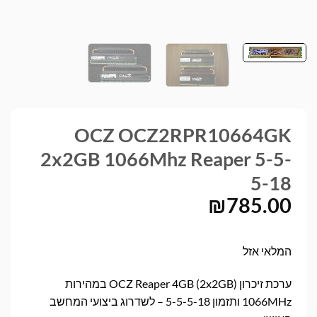
OCZ OCZ2RPR10664GK
2x2GB 1066Mhz Reaper 5-5-
5-18
₪
785.00
המלאי אזל
ערכת זיכרון OCZ Reaper 4GB (2x2GB) במהירות
1066MHz ותזמון 5-5-5-18 – לשדרוג ביצועי המחשב