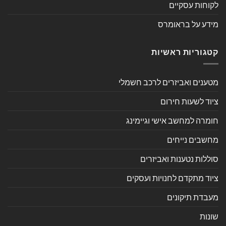
לקוחות עסקיים
מידע על בראומרס
קטגוריות ראשיות
מטענים ואביזרים לרכב חשמלי
ציוד לשעות חירום
חומרה למחשב אישי וגיימינג
מחשבים נייחים
סוללות נטענות ואביזרים
ציוד מתקדם לחנויות ועסקים
מעבדת תיקונים
שונות