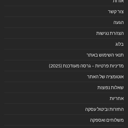
אודות
צור קשר
הגעה
הצהרת נגישות
בלוג
תנאי השימוש באתר
מדיניות פרטיות – גרסה מעודכנת (2025)
אוטומציה של האתר
שאלות נפוצות
אחריות
החזרות וביטול עסקה
משלוחים ואספקה