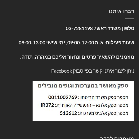
דברו איתנו
טלפון משרד ראשי:
03-7281198
שעות פעילות: א-ה 09:00-17:00, ימי שישי 09:00-13:00
מוזמנים להשאיר פרטים ונחזור אליכם במהרה. תודה.
ניתן ליצור איתנו קשר בפייסבוק
Facebook
מוזמנים לבקר