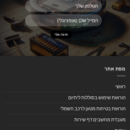
מפת אתר
ראשי
הוראות שימוש בסוללות ליתיום
הוראות בטיחות מטען לרכב חשמלי
מעבדת מחשבים דף שירות