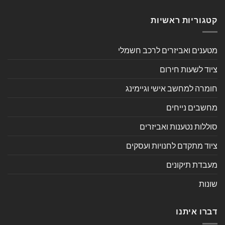
קטגוריות ראשיות
מטענים ואביזרים לרכב חשמלי
ציוד לשעות חירום
חומרה למחשב אישי וגיימינג
מחשבים נייחים
סוללות נטענות ואביזרים
ציוד מתקדם לחנויות ועסקים
מעבדת תיקונים
שונות
דברו איתנו