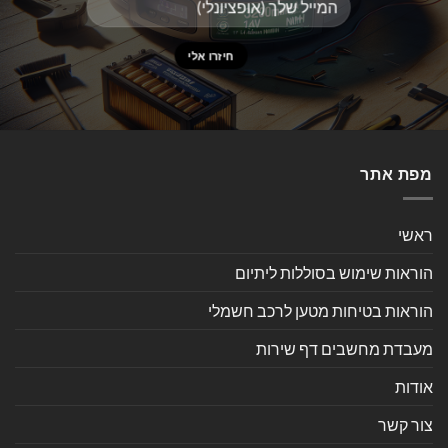
מפת אתר
ראשי
הוראות שימוש בסוללות ליתיום
הוראות בטיחות מטען לרכב חשמלי
מעבדת מחשבים דף שירות
אודות
צור קשר