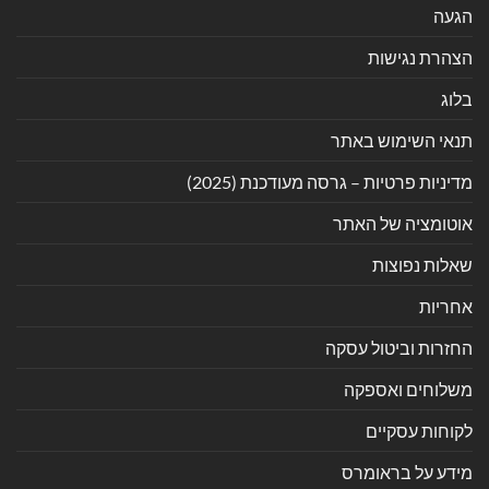
הגעה
הצהרת נגישות
בלוג
תנאי השימוש באתר
מדיניות פרטיות – גרסה מעודכנת (2025)
אוטומציה של האתר
שאלות נפוצות
אחריות
החזרות וביטול עסקה
משלוחים ואספקה
לקוחות עסקיים
מידע על בראומרס