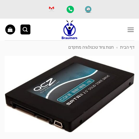
Ski
t
conten
דף הבית
»
חנות ציוד טכנולוגיה מתקדם