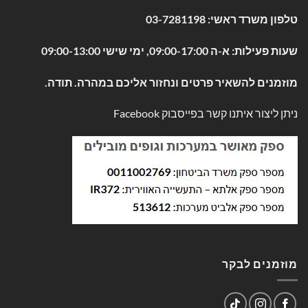
טלפון משרד ראשי:
03-7281198
שעות פעילות: א-ה 09:00-17:00, ימי שישי 09:00-13:00
מוזמנים להשאיר פרטים ונחזור אליכם במהרה. תודה.
ניתן ליצור איתנו קשר בפייסבוק
Facebook
מוזמנים לבקר