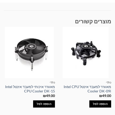
מוצרים קשורים
כללי
כללי
מאוורר למעבד אינטל Intel CPU
מאוורר איכותי למעבד אינטל Intel
CPU Cooler DK-15
Cooler DK-09i
₪
49.00
₪
49.00
הוספה לסל
הוספה לסל