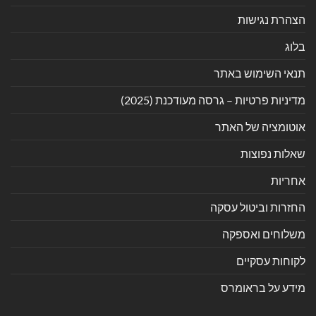
הצהרת נגישות
בלוג
תנאי השימוש באתר
מדיניות פרטיות – גרסה מעודכנת (2025)
אוטומציה של האתר
שאלות נפוצות
אחריות
החזרות וביטול עסקה
משלוחים ואספקה
לקוחות עסקיים
מידע על בראומרס