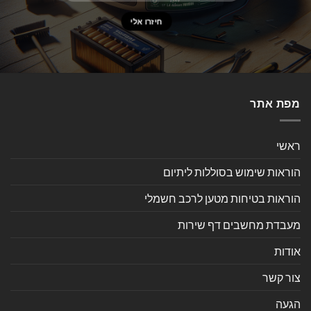
מפת אתר
ראשי
הוראות שימוש בסוללות ליתיום
הוראות בטיחות מטען לרכב חשמלי
מעבדת מחשבים דף שירות
אודות
צור קשר
הגעה