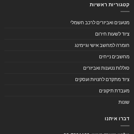
קטגוריות ראשיות
מטענים ואביזרים לרכב חשמלי
ציוד לשעות חירום
חומרה למחשב אישי וגיימינג
מחשבים נייחים
סוללות נטענות ואביזרים
ציוד מתקדם לחנויות ועסקים
מעבדת תיקונים
שונות
דברו איתנו