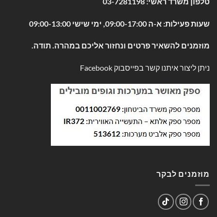
טלפון משרד ראשי:
03-7281198
שעות פעילות: א-ה 09:00-17:00, ימי שישי 09:00-13:00
מוזמנים להשאיר פרטים ונחזור אליכם במהרה. תודה.
ניתן ליצור איתנו קשר בפייסבוק
Facebook
מוזמנים לבקר