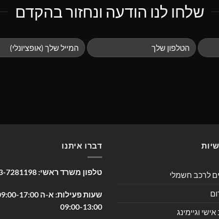
שלחו לנו הודעה ונחזור בהקדם
שיות
דברו איתנו
טלפון משרד ראשי:
3-7281198
ים לרכב חשמלי
ום
09:00-13:00
שי וגיימינג