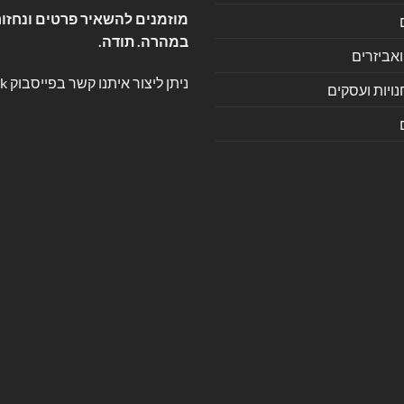
מוזמנים להשאיר פרטים ונחזור
במהרה. תודה.
ואביזרים
ניתן ליצור איתנו קשר בפייסבוק
k
ויות ועסקים