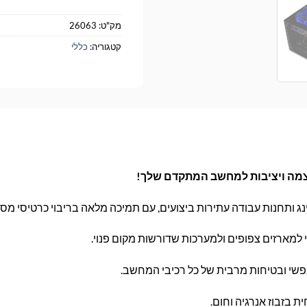
מק"ט:
26063
קטגוריה:
כללי
תחנות עבודה עתירות ביצועים, עם תמיכה מלאה בריבוי כרטיסי מסך SLI
 למארזים צפופים ולמערכות שדורשות מקום פנוי.
נפשי ובטיחות מרבית של כל רכיבי המחשב.