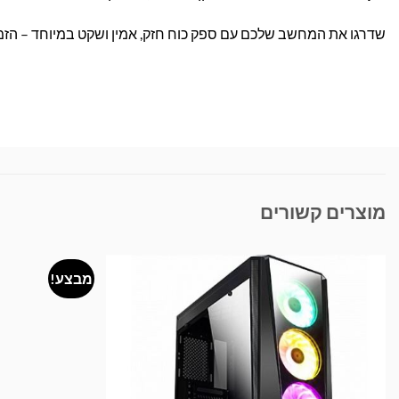
שדרגו את המחשב שלכם עם ספק כוח חזק, אמין ושקט במיוחד – הזמינ
מוצרים קשורים
מבצע!