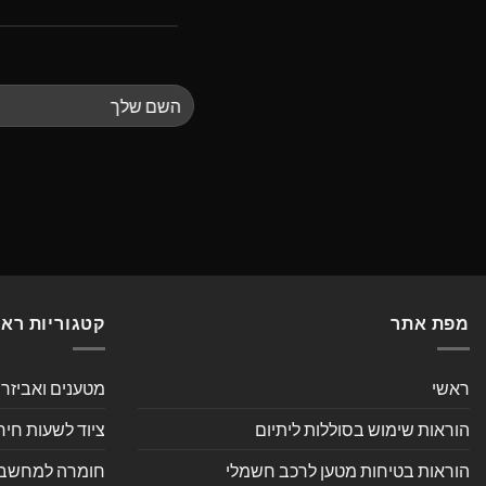
מפת אתר
קטגוריות רא
ראשי
מטענים ואביזר
הוראות שימוש בסוללות ליתיום
ציוד לשעות חיר
הוראות בטיחות מטען לרכב חשמלי
חומרה למחשב אי