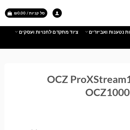
סל קניות /
0.00
₪
ת נטענות ואביזרים
ציוד מתקדם לחנויות ועסקים
OCZ ProXStream
OCZ1000