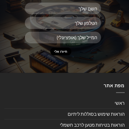
מפת אתר
ראשי
הוראות שימוש בסוללות ליתיום
הוראות בטיחות מטען לרכב חשמלי