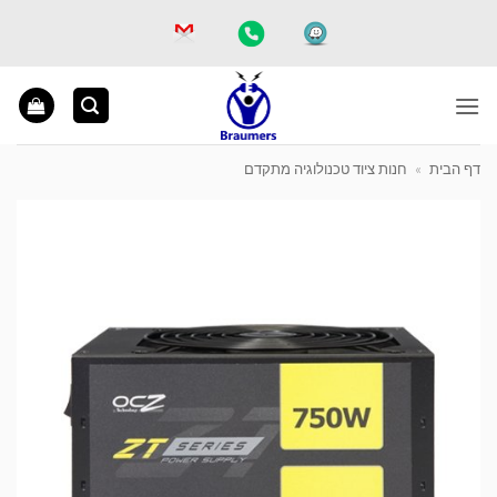
Ski
t
conten
דף הבית
»
חנות ציוד טכנולוגיה מתקדם