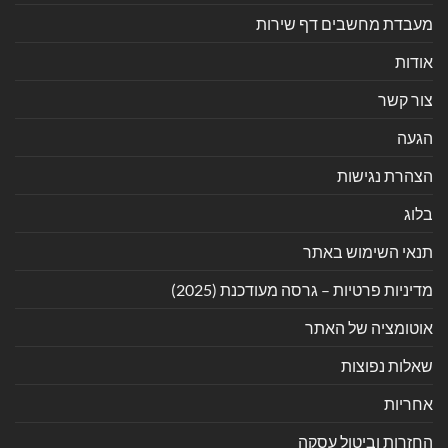
מעבדת מחשבים דף שירות
אודות
צור קשר
הגעה
הצהרת נגישות
בלוג
תנאי השימוש באתר
מדיניות פרטיות – גרסה מעודכנת (2025)
אוטומציה של האתר
שאלות נפוצות
אחריות
החזרות וביטול עסקה