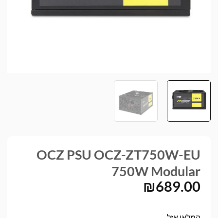
OCZ PSU OCZ-ZT750W-EU
750W Modular
₪
689.00
המלאי אזל