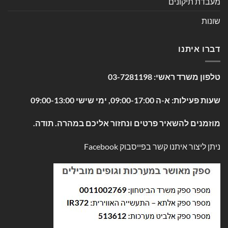
מעבדת תיקונים
שונות
דברו איתנו
טלפון משרד ראשי:
03-7281198
שעות פעילות: א-ה 09:00-17:00, ימי שישי 09:00-13:00
מוזמנים להשאיר פרטים ונחזור אליכם במהרה. תודה.
ניתן ליצור איתנו קשר בפייסבוק
Facebook