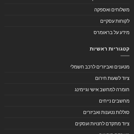
משלוחים ואספקה
לקוחות עסקיים
מידע על בראומרס
קטגוריות ראשיות
מטענים ואביזרים לרכב חשמלי
ציוד לשעות חירום
חומרה למחשב אישי וגיימינג
מחשבים נייחים
סוללות נטענות ואביזרים
ציוד מתקדם לחנויות ועסקים