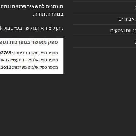
מוזמנים להשאיר פרטים ונחזור
במהרה. תודה.
ואביזרים
ניתן ליצור איתנו קשר בפייסבוק
k
ויות ועסקים