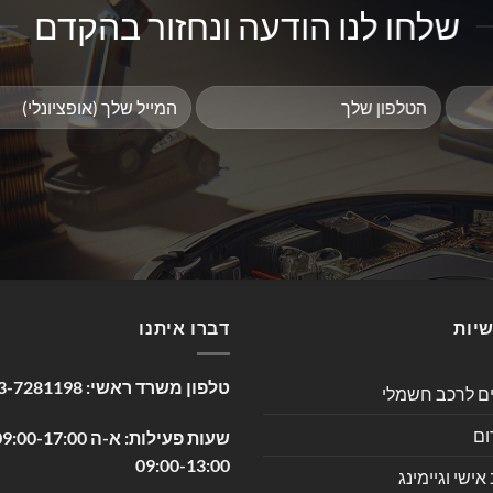
שלחו לנו הודעה ונחזור בהקדם
שיות
דברו איתנו
טלפון משרד ראשי:
3-7281198
ים לרכב חשמלי
ום
09:00-13:00
שי וגיימינג