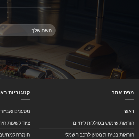
מפת אתר
קטגוריות רא
ראשי
מטענים ואביזר
הוראות שימוש בסוללות ליתיום
ציוד לשעות חיר
הוראות בטיחות מטען לרכב חשמלי
חומרה למחשב אי