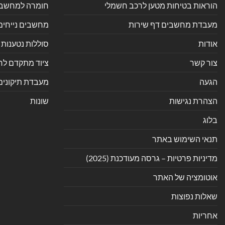
הוראות בטיחות מטען לרכב חשמלי
חומרה למחשב אי
מעבדת מחשבים דף שירות
מחשבים נייחים
אודות
סוללות נטענות 
צור קשר
ציוד מתקדם לחנ
הגעה
מעבדת תיקונים
הצהרת נגישות
שונות
בלוג
תנאי השימוש באתר
מדיניות פרטיות – גרסה מעודכנת (2025)
אוטומציה של האתר
שאלות נפוצות
אחריות