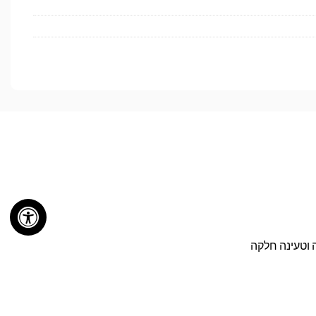
ערכת ההפעלה וטעינה חלקה