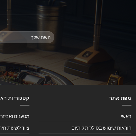
מפת אתר
קטגוריות רא
ראשי
מטענים ואביזר
הוראות שימוש בסוללות ליתיום
ציוד לשעות חיר