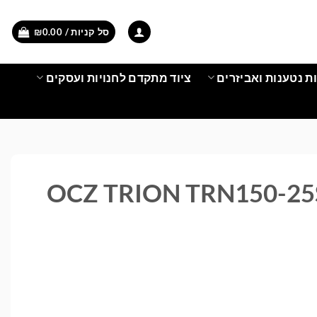
סל קניות /
0.00
₪
ת נטענות ואביזרים
ציוד מתקדם לחנויות ועסקים
OCZ TRION TRN150-25