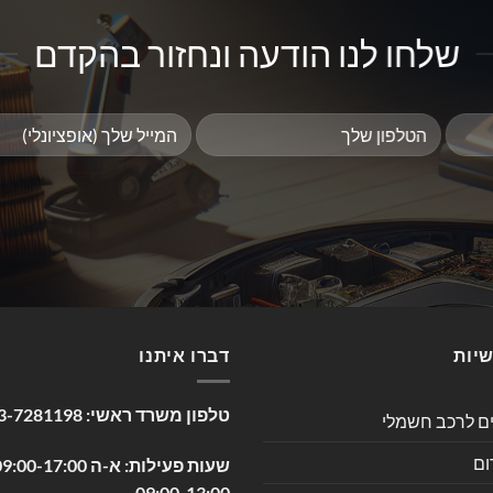
שלחו לנו הודעה ונחזור בהקדם
שיות
דברו איתנו
טלפון משרד ראשי:
3-7281198
ים לרכב חשמלי
ום
09:00-13:00