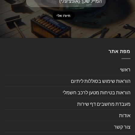
מפת אתר
ראשי
הוראות שימוש בסוללות ליתיום
הוראות בטיחות מטען לרכב חשמלי
מעבדת מחשבים דף שירות
אודות
צור קשר