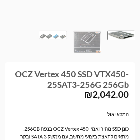
OCZ Vertex 450 SSD VTX450-
25SAT3-256G 256Gb
₪
2,042.00
המלאי אזל
כונן SSD מהיר ואמין OCZ Vertex 450 בנפח 256GB,
מתאים להאצת ביצועי מחשב, עם ממשק SATA 3 ובקר