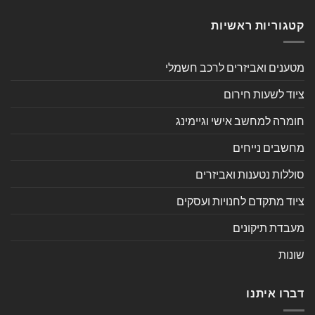
קטגוריות ראשיות
מטענים ואביזרים לרכב חשמלי
ציוד לשעות חירום
חומרה למחשב אישי וגיימינג
מחשבים נייחים
סוללות נטענות ואביזרים
ציוד מתקדם לחנויות ועסקים
מעבדת תיקונים
שונות
דברו איתנו