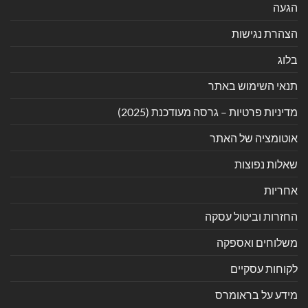
הגעה
הצהרת נגישות
בלוג
תנאי השימוש באתר
מדיניות פרטיות – גרסה מעודכנת (2025)
אוטומציה של האתר
שאלות נפוצות
אחריות
החזרות וביטול עסקה
משלוחים ואספקה
לקוחות עסקיים
מידע על בראומרס