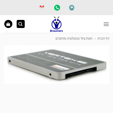
Ski
t
conten
דף הבית
»
חנות ציוד טכנולוגיה מתקדם