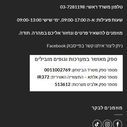
טלפון משרד ראשי:
03-7281198
שעות פעילות: א-ה 09:00-17:00, ימי שישי 09:00-13:00
מוזמנים להשאיר פרטים ונחזור אליכם במהרה. תודה.
ניתן ליצור איתנו קשר בפייסבוק
Facebook
מוזמנים לבקר