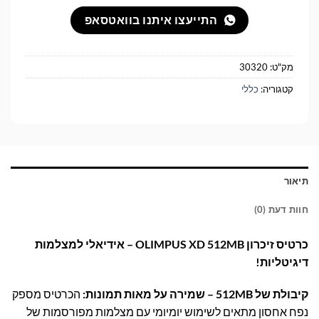
התייעצו איתנו בוואטסאפ
מק"ט:
30320
קטגוריה:
כללי
תיאור
חוות דעת (0)
כרטיס זיכרון OLIMPUS XD 512MB – אידיאלי למצלמות
דיגיטליות!
קיבולת של 512MB – שמירה על מאות תמונות:
הכרטיס מספק
נפח אחסון מתאים לשימוש יומיומי עם מצלמות מפורסמות של