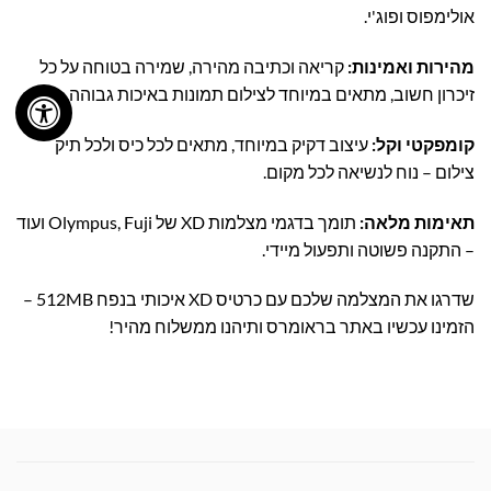
אולימפוס ופוג'י.
מהירות ואמינות:
קריאה וכתיבה מהירה, שמירה בטוחה על כל
זיכרון חשוב, מתאים במיוחד לצילום תמונות באיכות גבוהה.
קומפקטי וקל:
עיצוב דקיק במיוחד, מתאים לכל כיס ולכל תיק
צילום – נוח לנשיאה לכל מקום.
תאימות מלאה:
תומך בדגמי מצלמות XD של Olympus, Fuji ועוד
– התקנה פשוטה ותפעול מיידי.
שדרגו את המצלמה שלכם עם כרטיס XD איכותי בנפח 512MB –
הזמינו עכשיו באתר בראומרס ותיהנו ממשלוח מהיר!