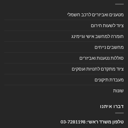
מטענים ואביזרים לרכב חשמלי
ציוד לשעות חירום
חומרה למחשב אישי וגיימינג
מחשבים נייחים
סוללות נטענות ואביזרים
ציוד מתקדם לחנויות ועסקים
מעבדת תיקונים
שונות
דברו איתנו
טלפון משרד ראשי:
03-7281198