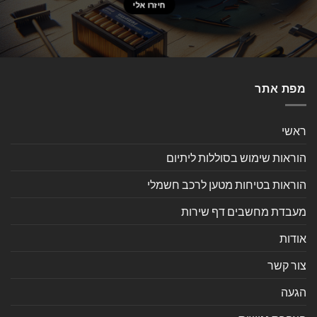
מפת אתר
ראשי
הוראות שימוש בסוללות ליתיום
הוראות בטיחות מטען לרכב חשמלי
מעבדת מחשבים דף שירות
אודות
צור קשר
הגעה