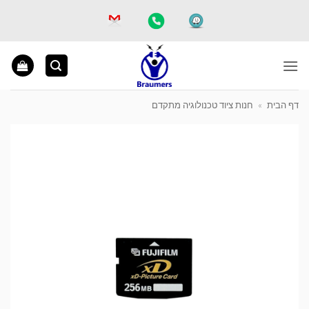
Ski
t
conten
דף הבית
»
חנות ציוד טכנולוגיה מתקדם