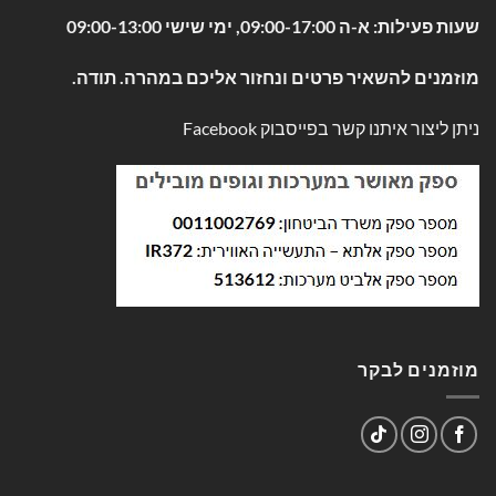
שעות פעילות: א-ה 09:00-17:00, ימי שישי 09:00-13:00
מוזמנים להשאיר פרטים ונחזור אליכם במהרה. תודה.
ניתן ליצור איתנו קשר בפייסבוק
Facebook
מוזמנים לבקר