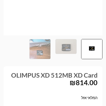
OLIMPUS XD 512MB XD Card
₪
814.00
המלאי אזל