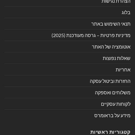
הצהרת נגישות
בלוג
תנאי השימוש באתר
מדיניות פרטיות – גרסה מעודכנת (2025)
אוטומציה של האתר
שאלות נפוצות
אחריות
החזרות וביטול עסקה
משלוחים ואספקה
לקוחות עסקיים
מידע על בראומרס
קטגוריות ראשיות