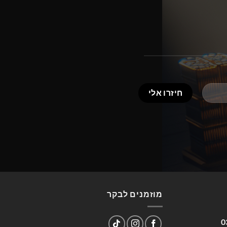
מוזמנים לבקר
0