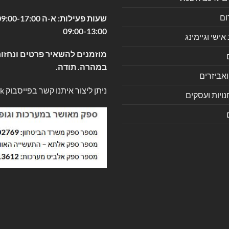
ום
09:00-13:00
שי וגיימינג
מוזמנים להשאיר פרטים ונחזור
במהרה. תודה.
ואביזרים
ניתן ליצור איתנו קשר בפייסבוק
k
ויות ועסקים