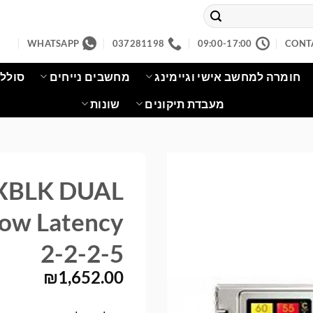
WHATSAPP
037281198
09:00-17:00
CONT
חומרה למחשב אישי וגיימינג
מחשבים נייחים
סוללו
מעבדת תיקונים
שונות
XBLK DUAL
ow Latency
2-2-2-5
₪
1,652.00