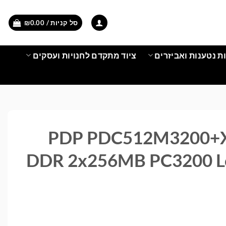
סל קניות /
0.00
₪
ת נטענות ואביזרים
ציוד מתקדם לחנויות ועסקים
PDP PDC512M3200+
DDR 2x256MB PC3200 L