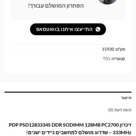
הפתרון המושלם עבורך!
התייעצו איתנו בוואטסאפ
מק"ט:
15930
קטגוריה:
כללי
תיאור
חוות דעת (0)
זיכרון PDP PSD1283334S DDR SODIMM 128MB PC2700
333MHz – שדרוג מושלם למחשבים ניידים ישנים!