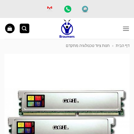
Ski
t
conten
דף הבית
»
חנות ציוד טכנולוגיה מתקדם