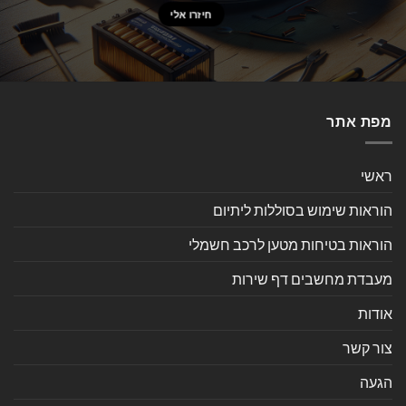
מפת אתר
ראשי
הוראות שימוש בסוללות ליתיום
הוראות בטיחות מטען לרכב חשמלי
מעבדת מחשבים דף שירות
אודות
צור קשר
הגעה