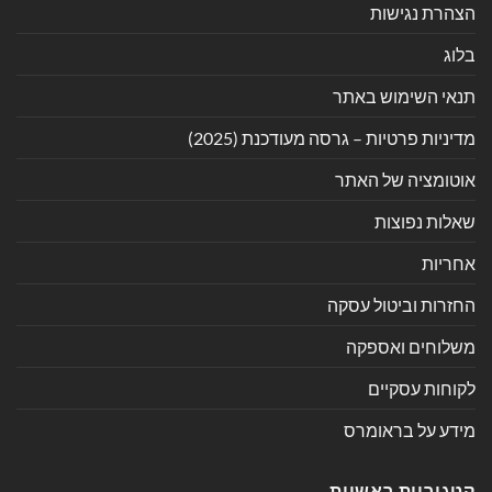
הצהרת נגישות
בלוג
תנאי השימוש באתר
מדיניות פרטיות – גרסה מעודכנת (2025)
אוטומציה של האתר
שאלות נפוצות
אחריות
החזרות וביטול עסקה
משלוחים ואספקה
לקוחות עסקיים
מידע על בראומרס
קטגוריות ראשיות