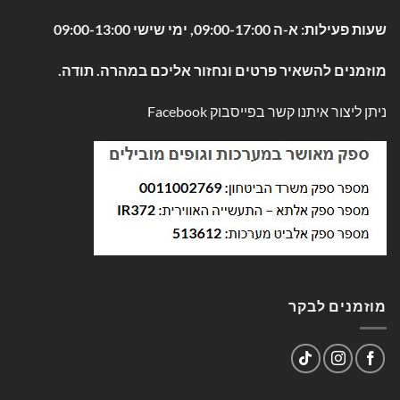
שעות פעילות: א-ה 09:00-17:00, ימי שישי 09:00-13:00
מוזמנים להשאיר פרטים ונחזור אליכם במהרה. תודה.
ניתן ליצור איתנו קשר בפייסבוק
Facebook
מוזמנים לבקר