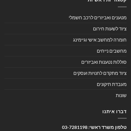
מטענים ואביזרים לרכב חשמלי
ציוד לשעות חירום
חומרה למחשב אישי וגיימינג
מחשבים נייחים
סוללות נטענות ואביזרים
ציוד מתקדם לחנויות ועסקים
מעבדת תיקונים
שונות
דברו איתנו
טלפון משרד ראשי:
03-7281198