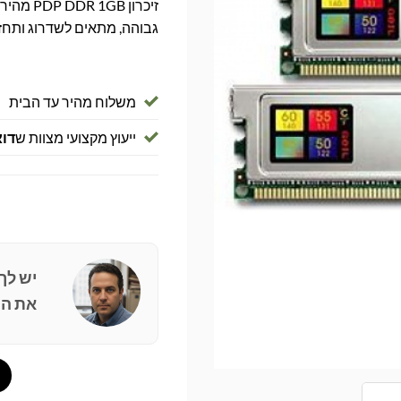
גבוהה, מתאים לשדרוג ותחז
משלוח מהיר עד הבית
ייעוץ מקצועי מצוות ש
דוא
יש לך
את הפ