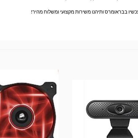
 עכשיו בבראומרס ותיהנו משירות מקצועי ומשלוח מהיר!