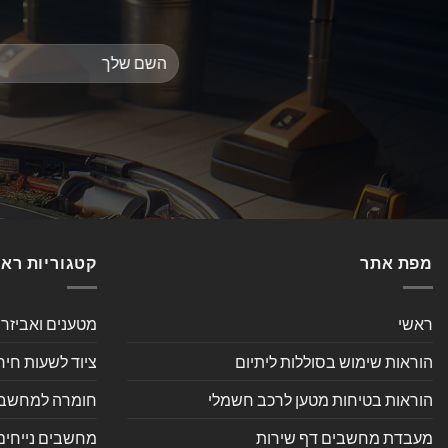
מפת אתר
קטגוריות רא
ראשי
מטענים ואביזר
הוראות שימוש בסוללות ליתיום
ציוד לשעות חיר
הוראות בטיחות מטען לרכב חשמלי
חומרה למחשב אי
מעבדת מחשבים דף שירות
מחשבים נייחים