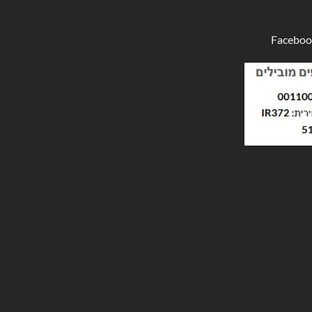
Faceboo