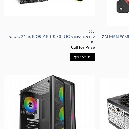
כללי
לוח אם איכותי BIOSTAR TB250-BTC עד 24 כרטיסי
מסך
Call for Price
מידע נוסף