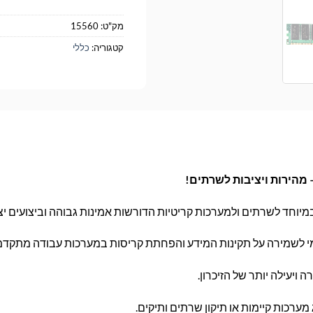
מק"ט:
15560
קטגוריה:
כללי
מיוחד לשרתים ולמערכות קריטיות הדורשות אמינות גבוהה וביצועים יצ
ימי לשמירה על תקינות המידע והפחתת קריסות במערכות עבודה מתקדמ
ערכות קיימות או תיקון שרתים ותיקים.