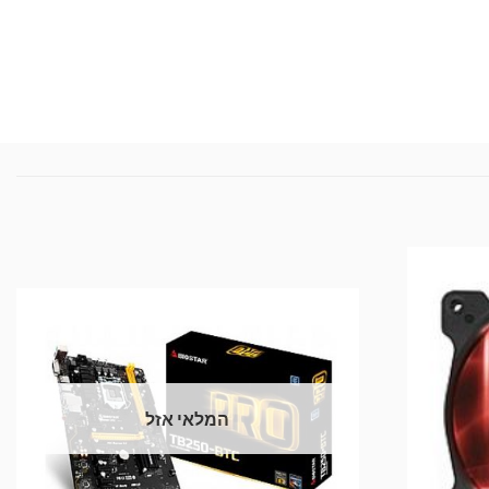
המלאי אזל