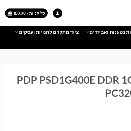
סל קניות /
0.00
₪
ת נטענות ואביזרים
ציוד מתקדם לחנויות ועסקים
PDP PSD1G400E DDR 1
PC32