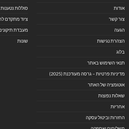
אודות
סוללות נטענות 
צור קשר
ציוד מתקדם לחנ
הגעה
מעבדת תיקונים
הצהרת נגישות
שונות
בלוג
תנאי השימוש באתר
מדיניות פרטיות – גרסה מעודכנת (2025)
אוטומציה של האתר
שאלות נפוצות
אחריות
החזרות וביטול עסקה
משלוחים ואספקה