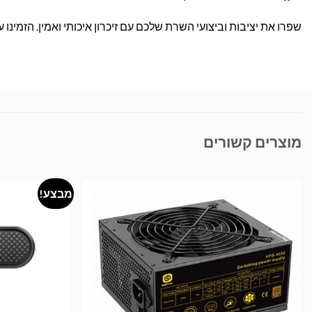
שפרו את יציבות וביצועי השרת שלכם עם זיכרון איכותי ואמין. הזמינו
מוצרים קשורים
מבצע!