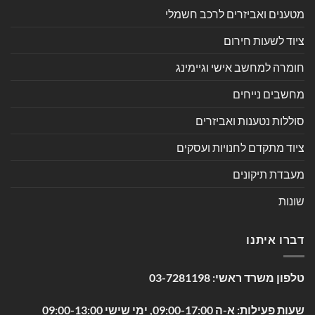
מטענים ואביזרים לרכב חשמלי
ציוד לשעות חירום
חומרה למחשב אישי וגיימינג
מחשבים נייחים
סוללות נטענות ואביזרים
ציוד מתקדם לחנויות ועסקים
מעבדת תיקונים
שונות
דברו איתנו
טלפון משרד ראשי:
03-7281198
שעות פעילות: א-ה 09:00-17:00, ימי שישי 09:00-13:00