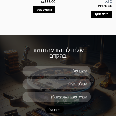
XTC
₪
533.00
₪
120.00
הוספה לסל
מידע נוסף
שלחו לנו הודעה ונחזור
בהקדם