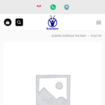
Ski
t
conten
דף הבית
»
חנות ציוד טכנולוגיה מתקדם