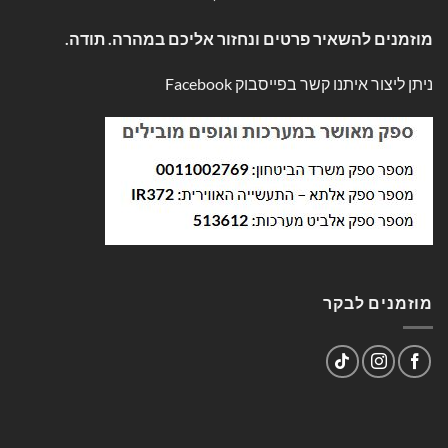
מוזמנים להשאיר פרטים ונחזור אליכם במהרה. תודה.
ניתן ליצור איתנו קשר בפייסבוק
Facebook
מוזמנים לבקר