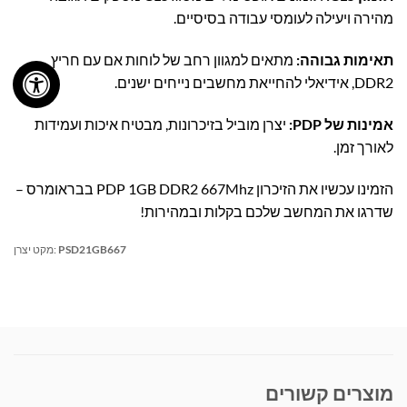
מהירה ויעילה לעומסי עבודה בסיסיים.
תאימות גבוהה:
מתאים למגוון רחב של לוחות אם עם חריץ
DDR2, אידיאלי להחייאת מחשבים נייחים ישנים.
אמינות של PDP:
יצרן מוביל בזיכרונות, מבטיח איכות ועמידות
לאורך זמן.
הזמינו עכשיו את הזיכרון PDP 1GB DDR2 667Mhz בבראומרס –
שדרגו את המחשב שלכם בקלות ובמהירות!
PSD21GB667
מקט יצרן:
מוצרים קשורים