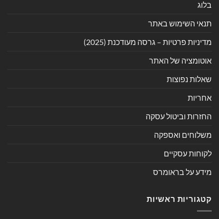
בלוג
תנאי השימוש באתר
מדיניות פרטיות – גרסה מעודכנת (2025)
אוטומציה של האתר
שאלות נפוצות
אחריות
החזרות וביטול עסקה
משלוחים ואספקה
לקוחות עסקיים
מידע על בראומרס
קטגוריות ראשיות