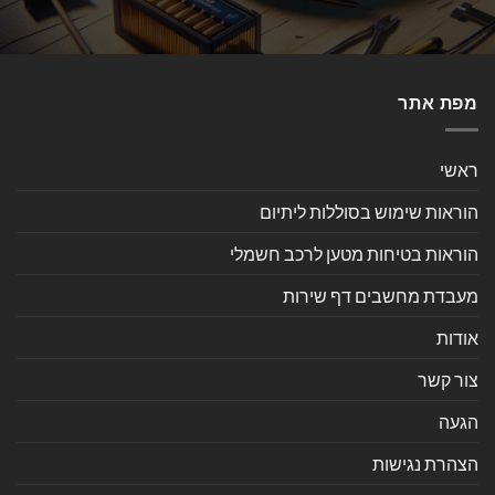
מפת אתר
ראשי
הוראות שימוש בסוללות ליתיום
הוראות בטיחות מטען לרכב חשמלי
מעבדת מחשבים דף שירות
אודות
צור קשר
הגעה
הצהרת נגישות