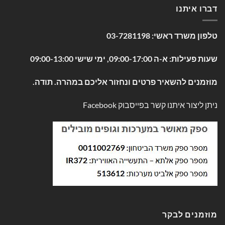
דברו איתנו
טלפון משרד ראשי:
03-7281198
שעות פעילות: א-ה 09:00-17:00, ימי שישי 09:00-13:00
מוזמנים להשאיר פרטים ונחזור אליכם במהרה. תודה.
ניתן ליצור איתנו קשר בפייסבוק
Facebook
מוזמנים לבקר