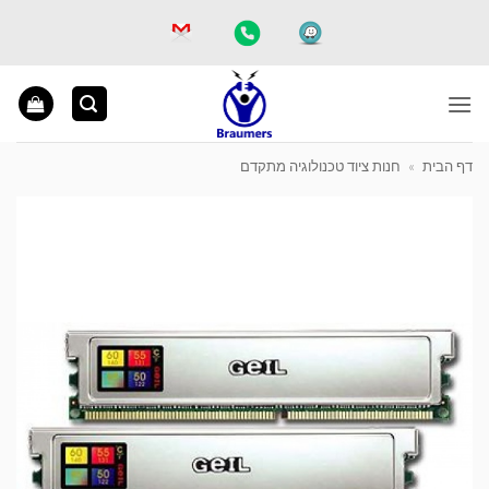
Ski
t
conten
דף הבית
»
חנות ציוד טכנולוגיה מתקדם