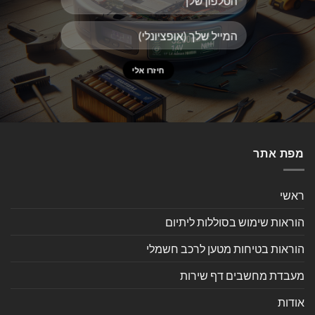
מפת אתר
ראשי
הוראות שימוש בסוללות ליתיום
הוראות בטיחות מטען לרכב חשמלי
מעבדת מחשבים דף שירות
אודות