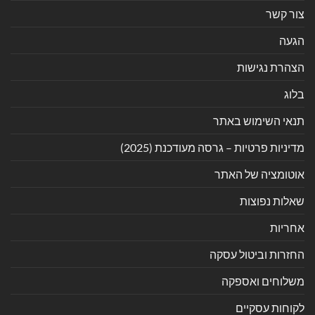
צור קשר
הגעה
הצהרת נגישות
בלוג
תנאי השימוש באתר
מדיניות פרטיות – גרסה מעודכנת (2025)
אוטומציה של האתר
שאלות נפוצות
אחריות
החזרות וביטול עסקה
משלוחים ואספקה
לקוחות עסקיים