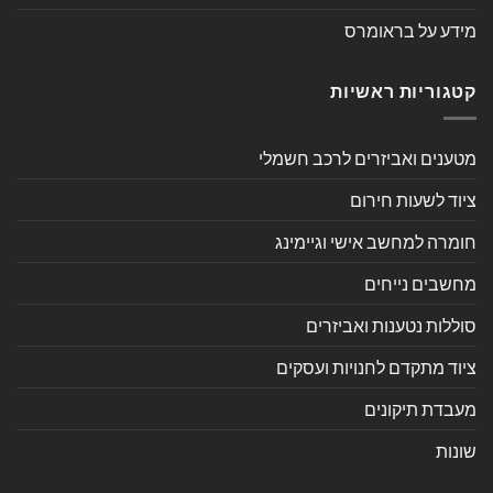
מידע על בראומרס
קטגוריות ראשיות
מטענים ואביזרים לרכב חשמלי
ציוד לשעות חירום
חומרה למחשב אישי וגיימינג
מחשבים נייחים
סוללות נטענות ואביזרים
ציוד מתקדם לחנויות ועסקים
מעבדת תיקונים
שונות