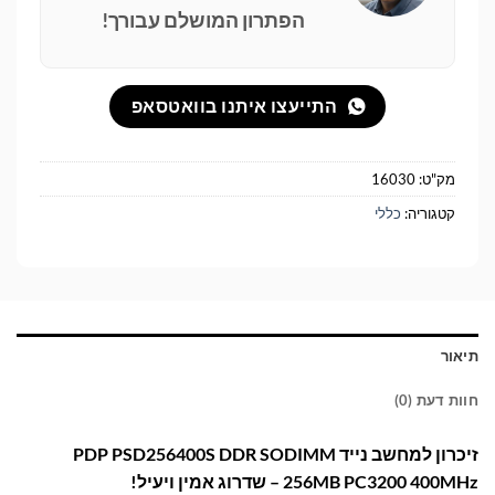
הפתרון המושלם עבורך!
התייעצו איתנו בוואטסאפ
מק"ט:
16030
קטגוריה:
כללי
תיאור
חוות דעת (0)
זיכרון למחשב נייד PDP PSD256400S DDR SODIMM
256MB PC3200 400MHz – שדרוג אמין ויעיל!