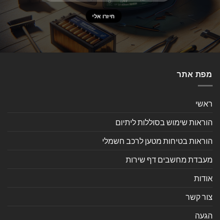
מפת אתר
ראשי
הוראות שימוש בסוללות ליתיום
הוראות בטיחות מטען לרכב חשמלי
מעבדת מחשבים דף שירות
אודות
צור קשר
הגעה