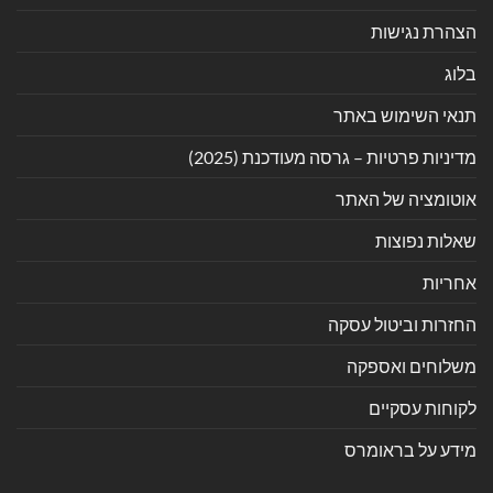
הצהרת נגישות
בלוג
תנאי השימוש באתר
מדיניות פרטיות – גרסה מעודכנת (2025)
אוטומציה של האתר
שאלות נפוצות
אחריות
החזרות וביטול עסקה
משלוחים ואספקה
לקוחות עסקיים
מידע על בראומרס