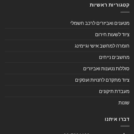
קטגוריות ראשיות
מטענים ואביזרים לרכב חשמלי
ציוד לשעות חירום
חומרה למחשב אישי וגיימינג
מחשבים נייחים
סוללות נטענות ואביזרים
ציוד מתקדם לחנויות ועסקים
מעבדת תיקונים
שונות
דברו איתנו