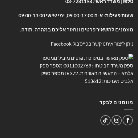
טלפון משרד ראשי:
03-7281198
שעות פעילות: א-ה 09:00-17:00, ימי שישי 09:00-13:00
מוזמנים להשאיר פרטים ונחזור אליכם במהרה. תודה.
ניתן ליצור איתנו קשר בפייסבוק
Facebook
מוזמנים לבקר