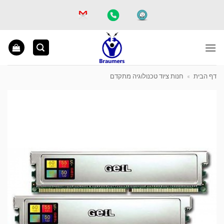
Ski
t
conten
דף הבית
»
חנות ציוד טכנולוגיה מתקדם