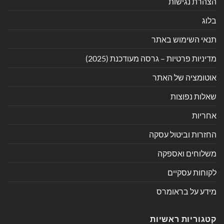
הצהרת נגישות
בלוג
תנאי השימוש באתר
מדיניות פרטיות – גרסה מעודכנת (2025)
אוטומציה של האתר
שאלות נפוצות
אחריות
החזרות וביטול עסקה
משלוחים ואספקה
לקוחות עסקיים
מידע על בראומרס
קטגוריות ראשיות