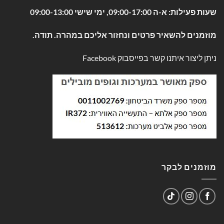
שעות פעילות: א-ה 09:00-17:00, ימי שישי 09:00-13:00
מוזמנים להשאיר פרטים ונחזור אליכם במהרה. תודה.
ניתן ליצור איתנו קשר בפייסבוק
Facebook
מוזמנים לבקר