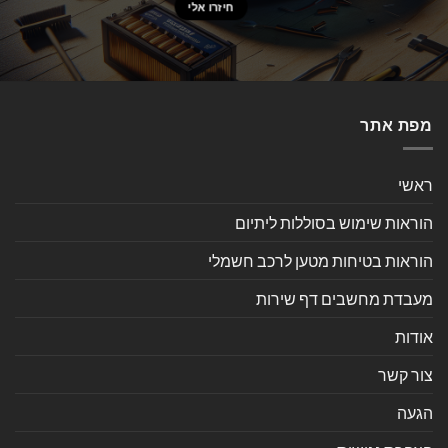
מפת אתר
ראשי
הוראות שימוש בסוללות ליתיום
הוראות בטיחות מטען לרכב חשמלי
מעבדת מחשבים דף שירות
אודות
צור קשר
הגעה