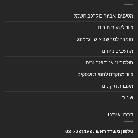
מטענים ואביזרים לרכב חשמלי
ציוד לשעות חירום
חומרה למחשב אישי וגיימינג
מחשבים נייחים
סוללות נטענות ואביזרים
ציוד מתקדם לחנויות ועסקים
מעבדת תיקונים
שונות
דברו איתנו
טלפון משרד ראשי:
03-7281198