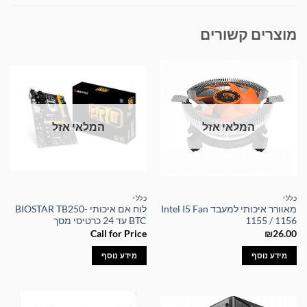
מוצרים קשורים
המלאי אזל
המלאי אזל
כללי
כללי
מאוורר איכותי למעבד Intel I5 Fan
לוח אם איכותי BIOSTAR TB250-
1155 / 1156
BTC עד 24 כרטיסי מסך
Call for Price
₪
26.00
מידע נוסף
מידע נוסף