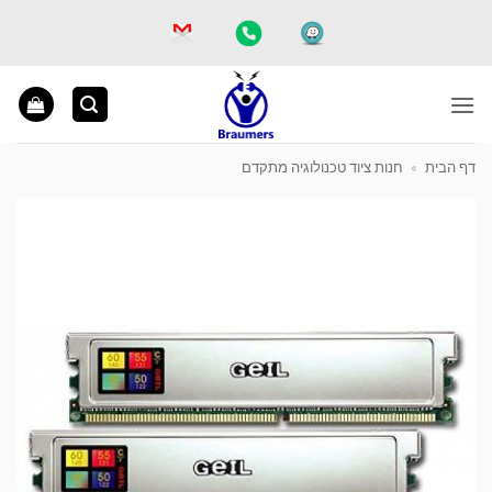
Ski
t
conten
דף הבית
»
חנות ציוד טכנולוגיה מתקדם