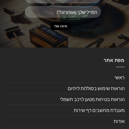
מפת אתר
ראשי
הוראות שימוש בסוללות ליתיום
הוראות בטיחות מטען לרכב חשמלי
מעבדת מחשבים דף שירות
אודות