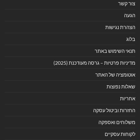
צור קשר
הגעה
הצהרת נגישות
בלוג
תנאי השימוש באתר
מדיניות פרטיות – גרסה מעודכנת (2025)
אוטומציה של האתר
שאלות נפוצות
אחריות
החזרות וביטול עסקה
משלוחים ואספקה
לקוחות עסקיים