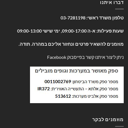
דברו איתנו
טלפון משרד ראשי:
03-7281198
שעות פעילות: א-ה 09:00-17:00, ימי שישי 09:00-13:00
מוזמנים להשאיר פרטים ונחזור אליכם במהרה. תודה.
ניתן ליצור איתנו קשר בפייסבוק
Facebook
מוזמנים לבקר