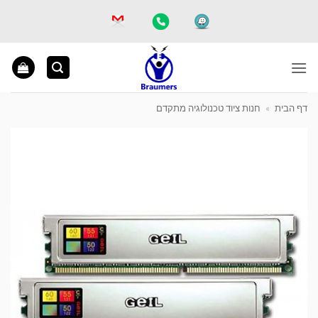
Ski
t
conten
דף הבית
»
חנות ציוד טכנולוגיה מתקדם