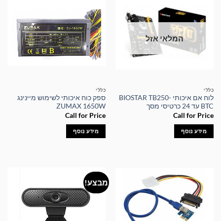
המלאי אזל
כללי
כללי
לוח אם איכותי BIOSTAR TB250-
ספק כוח איכותי לשימוש מיינינג
BTC עד 24 כרטיסי מסך
ZUMAX 1650W
Call for Price
Call for Price
מידע נוסף
מידע נוסף
מבצע!