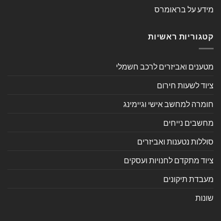
מידע על בראומרס
קטגוריות ראשיות
מטענים ואביזרים לרכב חשמלי
ציוד לשעות חירום
חומרה למחשב אישי וגיימינג
מחשבים נייחים
סוללות נטענות ואביזרים
ציוד מתקדם לחנויות ועסקים
מעבדת תיקונים
שונות