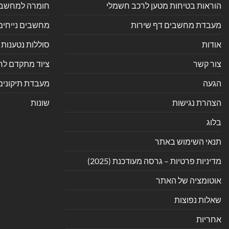
הוראות בטיחות מטען לרכב חשמלי
חומרה למחשב אי
מעבדת מחשבים דף שירות
מחשבים נייחים
אודות
סוללות נטענות 
צור קשר
ציוד מתקדם לחנ
הגעה
מעבדת תיקונים
הצהרת נגישות
שונות
בלוג
תנאי השימוש באתר
מדיניות פרטיות – גרסה מעודכנת (2025)
אוטומציה של האתר
שאלות נפוצות
אחריות