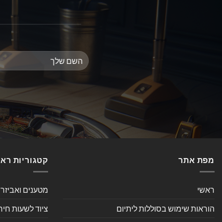
מפת אתר
קטגוריות רא
ראשי
מטענים ואביזר
הוראות שימוש בסוללות ליתיום
ציוד לשעות חיר