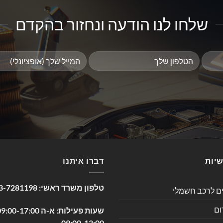
שלחו לנו הודעה ונחזור בהקדם
שיות
דברו איתנו
טלפון משרד ראשי:
3-7281198
ים לרכב חשמלי
ום
09:00-13:00