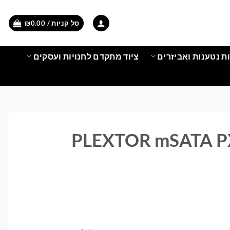
סל קניות /
0.00
₪
ת נטענות ואביזרים
ציוד מתקדם לחנויות ועסקים
PLEXTOR mSATA 